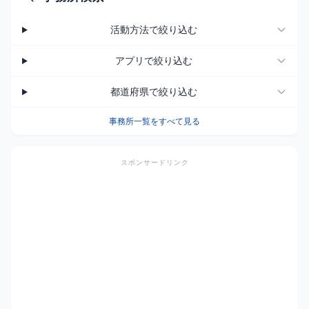
活動方法で絞り込む
アプリで絞り込む
都道府県で絞り込む
事務所一覧をすべて見る
スポンサードリンク