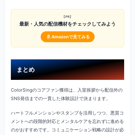
【PR】
最新・人気の配信機材をチェックしてみよう
Amazonで見てみる
まとめ
ColorSingのコアファン獲得は、入室挨拶から配信外の
SNS発信までの一貫した体験設計で決まります。
ハートフルメンションやスタンプを活用しつつ、悪質コ
メントへの段階的対応とメンタルケアを忘れずに進める
のがおすすめです。コミュニケーション戦略の設計が必