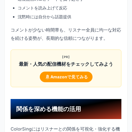
コメントを読み上げて反応
沈黙時には自分から話題提供
コメントが少ない時間帯も、リスナー全員に均一な対応
を続ける姿勢が、長期的な信頼につながります。
【PR】
最新・人気の配信機材をチェックしてみよう
Amazonで見てみる
関係を深める機能の活用
ColorSingにはリスナーとの関係を可視化・強化する機