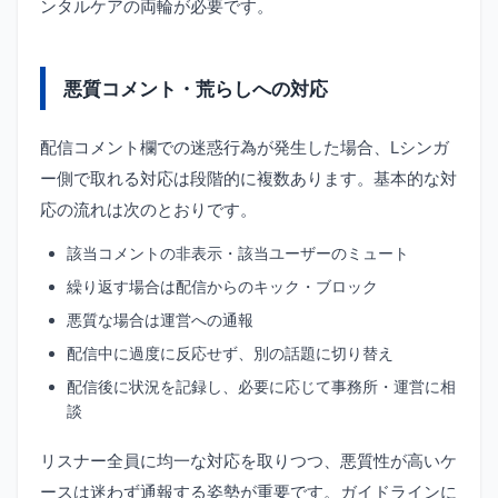
ンタルケアの両輪が必要です。
悪質コメント・荒らしへの対応
配信コメント欄での迷惑行為が発生した場合、Lシンガ
ー側で取れる対応は段階的に複数あります。基本的な対
応の流れは次のとおりです。
該当コメントの非表示・該当ユーザーのミュート
繰り返す場合は配信からのキック・ブロック
悪質な場合は運営への通報
配信中に過度に反応せず、別の話題に切り替え
配信後に状況を記録し、必要に応じて事務所・運営に相
談
リスナー全員に均一な対応を取りつつ、悪質性が高いケ
ースは迷わず通報する姿勢が重要です。ガイドラインに