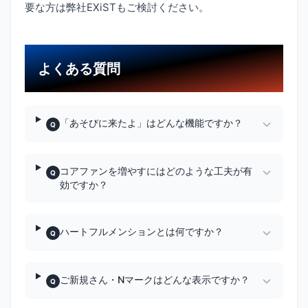
要な方は弊社EXiSTもご検討ください。
よくある質問
「あそびに来たよ」はどんな機能ですか？
Q
コアファンを増やすにはどのような工夫が有
Q
効ですか？
ハートフルメンションとは何ですか？
Q
ご新規さん・Nマークはどんな表示ですか？
Q