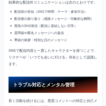
効果的な配信外コミュニケーションは次のとおりです。
配信前の告知（SNSで時間・テーマ・参加方法）
配信後の振り返り（感謝メッセージ・印象的な瞬間）
普段のSNS発信（配信に直結しない日常）
質問箱や匿名メッセージへの返信
季節の挨拶・特別な日のメッセージ
SNSで配信内容と一貫したキャラクターを保つことで、
リスナーが「いつでも会いに行ける」存在として認識し
ます。
トラブル対応とメンタル管理
長く活動を続けるには、悪質コメントへの対応と自己メ