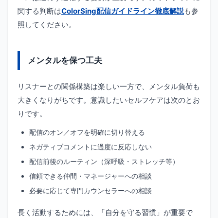
関する判断は
ColorSing配信ガイドライン徹底解説
も参
照してください。
メンタルを保つ工夫
リスナーとの関係構築は楽しい一方で、メンタル負荷も
大きくなりがちです。意識したいセルフケアは次のとお
りです。
配信のオン／オフを明確に切り替える
ネガティブコメントに過度に反応しない
配信前後のルーティン（深呼吸・ストレッチ等）
信頼できる仲間・マネージャーへの相談
必要に応じて専門カウンセラーへの相談
長く活動するためには、「自分を守る習慣」が重要で