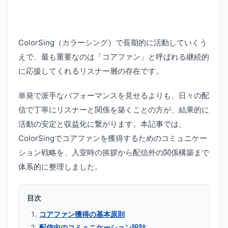
ColorSing（カラーシング）で長期的に活動していくう
えで、最も重要なのは「コアファン」と呼ばれる継続的
に応援してくれるリスナー層の存在です。
単発で派手なパフォーマンスを見せるよりも、日々の配
信で丁寧にリスナーと関係を築くことの方が、結果的に
活動の安定と収益化に繋がります。本記事では、
ColorSingでコアファンを獲得するためのコミュニケー
ション戦略を、入室時の挨拶から配信外の関係構築まで
体系的に整理しました。
目次
コアファン獲得の基本原則
配信中のコミュニケーション設計