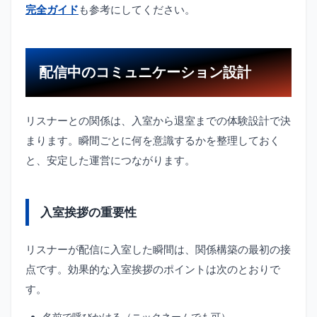
完全ガイド
も参考にしてください。
配信中のコミュニケーション設計
リスナーとの関係は、入室から退室までの体験設計で決
まります。瞬間ごとに何を意識するかを整理しておく
と、安定した運営につながります。
入室挨拶の重要性
リスナーが配信に入室した瞬間は、関係構築の最初の接
点です。効果的な入室挨拶のポイントは次のとおりで
す。
名前で呼びかける（ニックネームでも可）