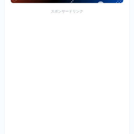
スポンサードリンク