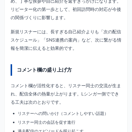
め、丁寧な挨拶や自己紹介を返すきっかけになります。
リピーター化の第一歩として、初回訪問時の対応が今後
の関係づくりに影響します。
新規リスナーには、長すぎる自己紹介よりも「次の配信
スケジュール」「SNS連携の案内」など、次に繋がる情
報を簡潔に伝えると効果的です。
コメント欄の盛り上げ方
コメント欄が活性化すると、リスナー同士の交流が生ま
れ、配信全体の熱量が上がります。Lシンガー側ででき
る工夫は次のとおりです。
リスナーへの問いかけ（コメントしやすい話題）
リスナー同士の会話を促す進行
過去配信のエピソードを掘り起こす