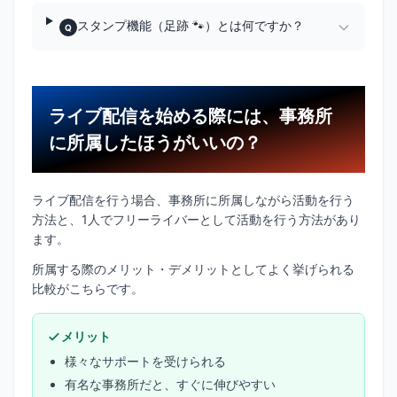
スタンプ機能（足跡 🐾）とは何ですか？
Q
ライブ配信を始める際には、事務所
に所属したほうがいいの？
ライブ配信を行う場合、事務所に所属しながら活動を行う
方法と、1人でフリーライバーとして活動を行う方法があり
ます。
所属する際のメリット・デメリットとしてよく挙げられる
比較がこちらです。
メリット
様々なサポートを受けられる
有名な事務所だと、すぐに伸びやすい