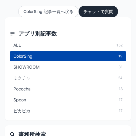
ColorSing 記事一覧へ戻る
チャットで質問
アプリ別記事数
ALL
152
ColorSing
19
SHOWROOM
31
ミクチャ
24
Pococha
18
Spoon
17
ピカピカ
17
事務所検索