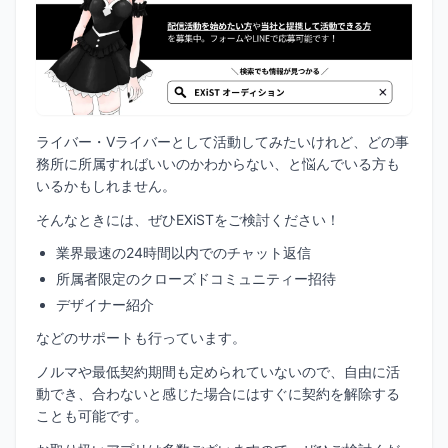
ライバー・Vライバーとして活動してみたいけれど、どの事
務所に所属すればいいのかわからない、と悩んでいる方も
いるかもしれません。
そんなときには、ぜひEXiSTをご検討ください！
業界最速の24時間以内でのチャット返信
所属者限定のクローズドコミュニティー招待
デザイナー紹介
などのサポートも行っています。
ノルマや最低契約期間も定められていないので、自由に活
動でき、合わないと感じた場合にはすぐに契約を解除する
ことも可能です。