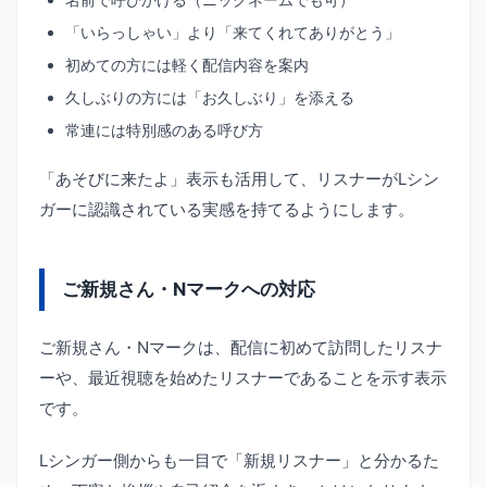
「いらっしゃい」より「来てくれてありがとう」
初めての方には軽く配信内容を案内
久しぶりの方には「お久しぶり」を添える
常連には特別感のある呼び方
「あそびに来たよ」表示も活用して、リスナーがLシン
ガーに認識されている実感を持てるようにします。
ご新規さん・Nマークへの対応
ご新規さん・Nマークは、配信に初めて訪問したリスナ
ーや、最近視聴を始めたリスナーであることを示す表示
です。
Lシンガー側からも一目で「新規リスナー」と分かるた