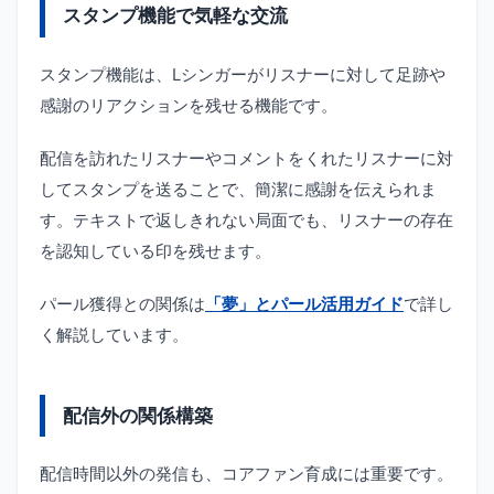
スタンプ機能で気軽な交流
スタンプ機能は、Lシンガーがリスナーに対して足跡や
感謝のリアクションを残せる機能です。
配信を訪れたリスナーやコメントをくれたリスナーに対
してスタンプを送ることで、簡潔に感謝を伝えられま
す。テキストで返しきれない局面でも、リスナーの存在
を認知している印を残せます。
パール獲得との関係は
「夢」とパール活用ガイド
で詳し
く解説しています。
配信外の関係構築
配信時間以外の発信も、コアファン育成には重要です。