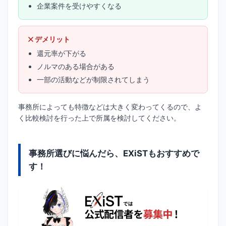
企業案件を受けやすくなる
デメリット
還元率が下がる
ノルマのある場合がある
一部の活動などが制限されてしまう
事務所によっても特徴などは大きく変わってくるので、よ
く比較検討を行った上で所属を検討してください。
事務所選びに悩んだら、EXiSTもおすすめで
す！