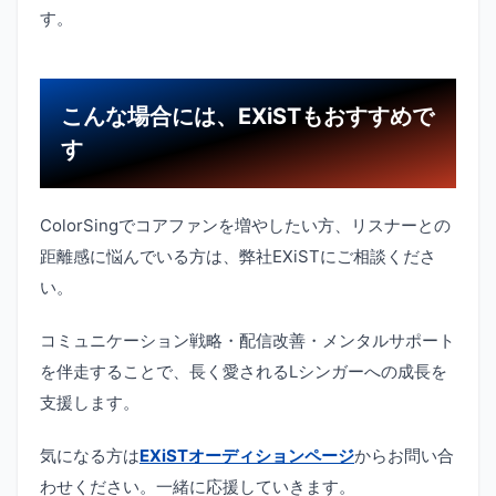
す。
こんな場合には、EXiSTもおすすめで
す
ColorSingでコアファンを増やしたい方、リスナーとの
距離感に悩んでいる方は、弊社EXiSTにご相談くださ
い。
コミュニケーション戦略・配信改善・メンタルサポート
を伴走することで、長く愛されるLシンガーへの成長を
支援します。
気になる方は
EXiSTオーディションページ
からお問い合
わせください。一緒に応援していきます。