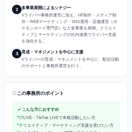
多事業展開によるシナジー
2
Vライバー事務所運営に加え、HP制作・メディア制
作・WEBマーケティング・SNS運用・店舗運営（ポ
ケモンカード専門店）など多事業を展開。クリエイ
ティブとマーケティングの社内連携でライバー支援
を強化する。
育成・マネジメントを中心に支援
3
Vライバーの育成・マネジメントを中心に、配信活動
のサポートと事務所運営を行う。
この事務所のポイント
こんな方におすすめ
17LIVE・TikTok LIVEで本格活動したい方
クリエイティブ・マーケティング支援を受けたい方