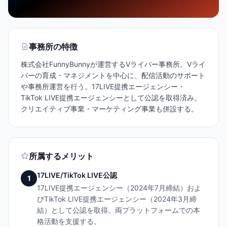
事務所の特徴
株式会社FunnyBunnyが運営するVライバー事務所。Vライ
バーの育成・マネジメントを中心に、配信活動のサポート
や事務所運営を行う。17LIVE提携エージェンシー・
TikTok LIVE提携エージェンシーとして公認を取得済み。
クリエイティブ事業・マーケティング事業も併設する。
所属するメリット
17LIVE/TikTok LIVE公認
1
17LIVE提携エージェンシー（2024年7月締結）およ
びTikTok LIVE提携エージェンシー（2024年3月締
結）として公認を取得。両プラットフォームでの本
格活動を支援する。