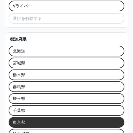
Vライバー
選択を解除する
都道府県
北海道
宮城県
栃木県
群馬県
埼玉県
千葉県
東京都