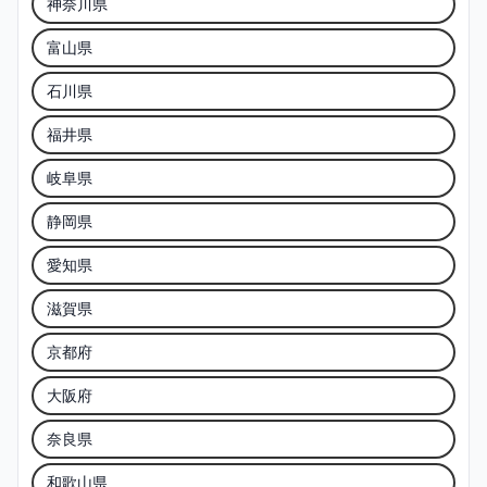
神奈川県
富山県
石川県
福井県
岐阜県
静岡県
愛知県
滋賀県
京都府
大阪府
奈良県
和歌山県