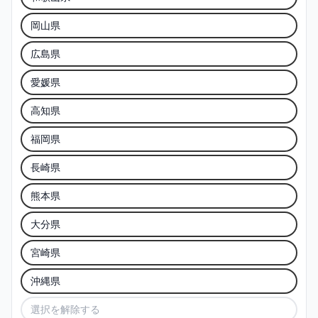
岡山県
広島県
愛媛県
高知県
福岡県
長崎県
熊本県
大分県
宮崎県
沖縄県
選択を解除する