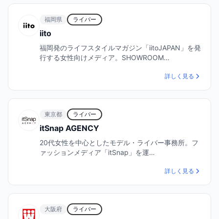
福岡県
ライバー
iito
福岡発のライフスタイルマガジン「iitoJAPAN」を発
行する女性向けメディア。SHOWROOM…
詳しく見る
東京都
ライバー
itSnap AGENCY
20代女性を中心としたモデル・ライバー事務所。フ
ァッションメディア「itSnap」を運…
詳しく見る
大阪府
ライバー