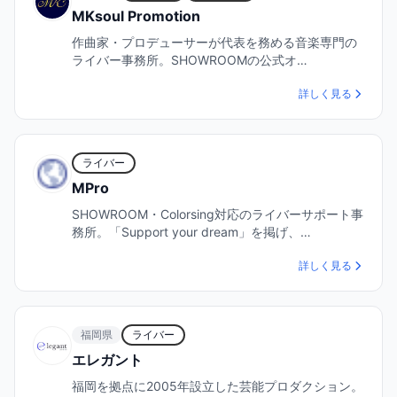
MKsoul Promotion
作曲家・プロデューサーが代表を務める音楽専門の
ライバー事務所。SHOWROOMの公式オ…
詳しく見る
ライバー
MPro
SHOWROOM・Colorsing対応のライバーサポート事
務所。「Support your dream」を掲げ、…
詳しく見る
福岡県
ライバー
エレガント
福岡を拠点に2005年設立した芸能プロダクション。