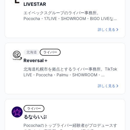
LIVESTAR
エイベックスグループのライバー事務所。
Pococha・17LIVE・SHOWROOM・BIGO LIVEな
ど…
詳しく見る
北海道
ライバー
Reversal＋
北海道札幌市を拠点とするライバー事務所。TikTok
LIVE・Pococha・Palmu・SHOWROOM・…
詳しく見る
ライバー
るならいぶ
Pocochaのトップライバー経験者がプロデュースす