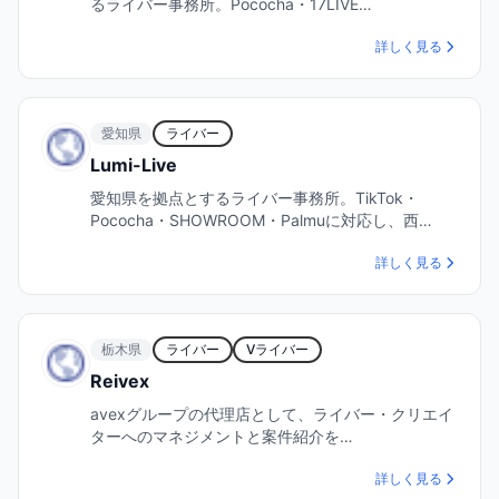
るライバー事務所。Pococha・17LIVE…
詳しく見る
愛知県
ライバー
Lumi-Live
愛知県を拠点とするライバー事務所。TikTok・
Pococha・SHOWROOM・Palmuに対応し、西…
詳しく見る
栃木県
ライバー
Vライバー
Reivex
avexグループの代理店として、ライバー・クリエイ
ターへのマネジメントと案件紹介を…
詳しく見る