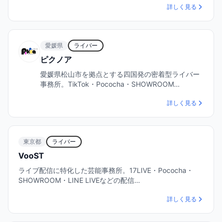
詳しく見る
愛媛県
ライバー
ピクノア
愛媛県松山市を拠点とする四国発の密着型ライバー
事務所。TikTok・Pococha・SHOWROOM…
詳しく見る
東京都
ライバー
VooST
ライブ配信に特化した芸能事務所。17LIVE・Pococha・
SHOWROOM・LINE LIVEなどの配信…
詳しく見る