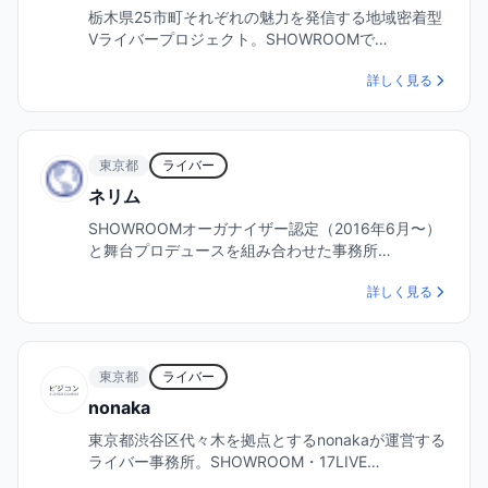
栃木県25市町それぞれの魅力を発信する地域密着型
Vライバープロジェクト。SHOWROOMで…
詳しく見る
東京都
ライバー
ネリム
SHOWROOMオーガナイザー認定（2016年6月〜）
と舞台プロデュースを組み合わせた事務所…
詳しく見る
東京都
ライバー
nonaka
東京都渋谷区代々木を拠点とするnonakaが運営する
ライバー事務所。SHOWROOM・17LIVE…