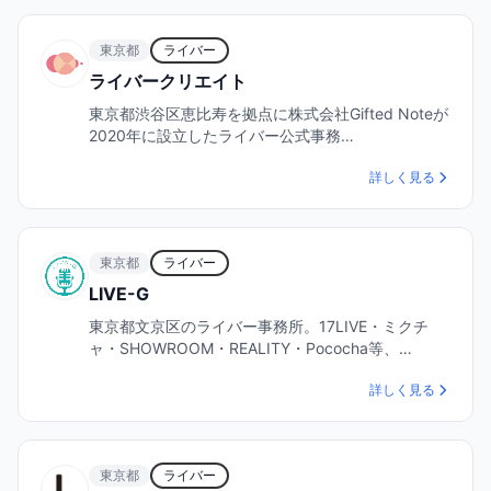
東京都
ライバー
ライバークリエイト
東京都渋谷区恵比寿を拠点に株式会社Gifted Noteが
2020年に設立したライバー公式事務…
詳しく見る
東京都
ライバー
LIVE-G
東京都文京区のライバー事務所。17LIVE・ミクチ
ャ・SHOWROOM・REALITY・Pococha等、…
詳しく見る
東京都
ライバー