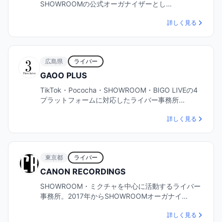
SHOWROOMの公式オーガナイザーとし…
詳しく見る
広島県
ライバー
GAOO PLUS
TikTok・Pococha・SHOWROOM・BIGO LIVEの4
プラットフォームに対応したライバー事務所…
詳しく見る
東京都
ライバー
CANON RECORDINGS
SHOWROOM・ミクチャを中心に活動するライバー
事務所。2017年からSHOWROOMオーガナイ…
詳しく見る