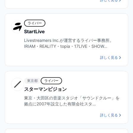
ライバー
StartLive
Livestreamers Inc.が運営するライバー事務所。
IRIAM・REALITY・topia・17LIVE・SHOW…
詳しく見る
東京都
ライバー
スターマンビジョン
東京・大田区の音楽スタジオ「サウンドクルー」を
拠点に2007年設立した有限会社スタ…
詳しく見る