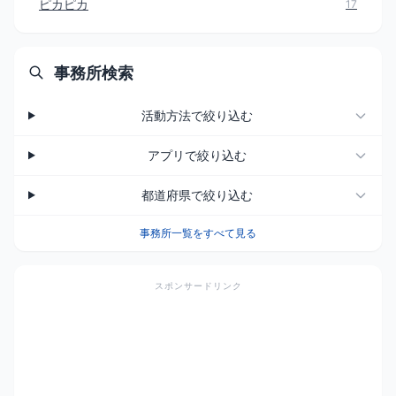
ピカピカ
17
事務所検索
活動方法で絞り込む
アプリで絞り込む
都道府県で絞り込む
事務所一覧をすべて見る
スポンサードリンク