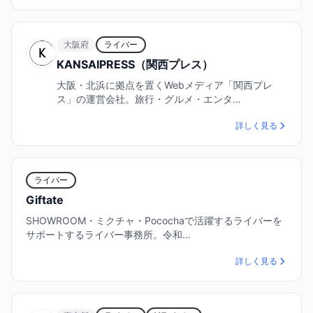
大阪府
ライバー
KANSAIPRESS（関西プレス）
大阪・北浜に拠点を置くWebメディア「関西プレ
ス」の運営会社。旅行・グルメ・エンタ…
詳しく見る
ライバー
Giftate
SHOWROOM・ミクチャ・Pocochaで活躍するライバーを
サポートするライバー事務所。令和…
詳しく見る