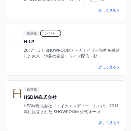
詳しく見る
東京都
ライバー
H.I.P
2017年よりSHOWROOMオーガナイザー契約を締結
した東京・池袋の企業。ライブ配信・動…
詳しく見る
東京都
HSDM株式会社
HSDM株式会社（エイチエスディーエム）は、2011
年に設立された SHOWROOM 公式オーガ…
詳しく見る