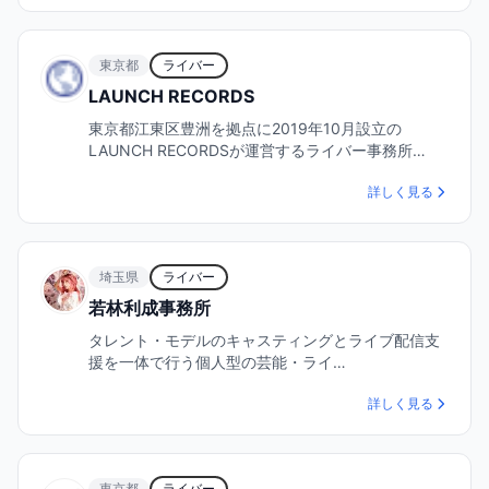
東京都
ライバー
LAUNCH RECORDS
東京都江東区豊洲を拠点に2019年10月設立の
LAUNCH RECORDSが運営するライバー事務所…
詳しく見る
埼玉県
ライバー
若林利成事務所
タレント・モデルのキャスティングとライブ配信支
援を一体で行う個人型の芸能・ライ…
詳しく見る
東京都
ライバー