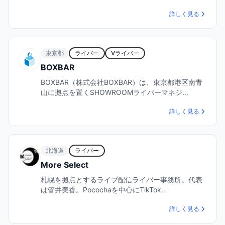
詳しく見る
東京都
ライバー
Vライバー
BOXBAR
BOXBAR（株式会社BOXBAR）は、東京都港区南青
山に拠点を置くSHOWROOMライバーマネジ…
詳しく見る
北海道
ライバー
More Select
札幌を拠点とするライブ配信ライバー事務所。代表
は管井美香。Pocochaを中心にTikTok…
詳しく見る