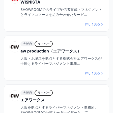
WISNISTA
SHOWROOMでのライブ配信者育成・マネジメント
とライブコマースを組み合わせたサービ…
詳しく見る
大阪府
ライバー
aw production（エアワークス）
大阪・北堀江を拠点とする株式会社エアワークスが
手掛けるライバーマネジメント事務…
詳しく見る
大阪府
ライバー
エアワークス
大阪を拠点とするライバーマネジメント事務所。
SHOWROOMの公式オーガナイザーとして…