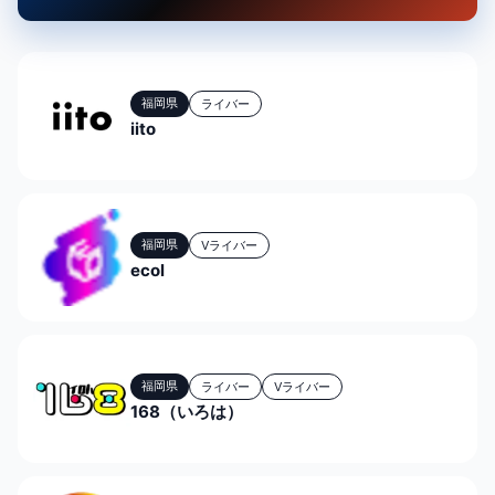
福岡県
ライバー
iito
福岡県
Vライバー
ecol
福岡県
ライバー
Vライバー
168（いろは）