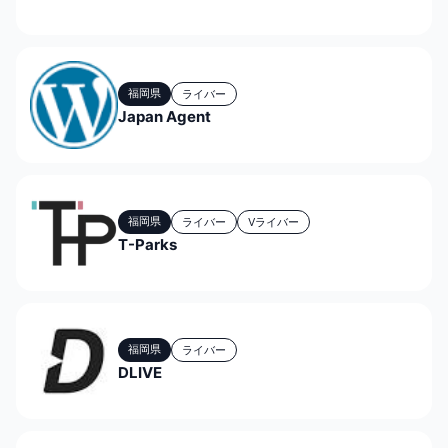
福岡県
ライバー
Japan Agent
福岡県
ライバー
Vライバー
T-Parks
福岡県
ライバー
DLIVE