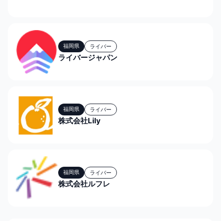
福岡県
ライバー
ライバージャパン
福岡県
ライバー
株式会社Lily
福岡県
ライバー
株式会社ルフレ