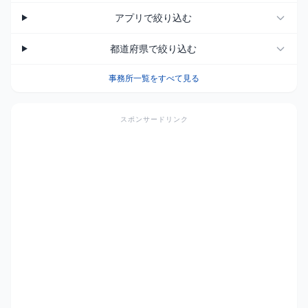
アプリで絞り込む
都道府県で絞り込む
事務所一覧をすべて見る
スポンサードリンク