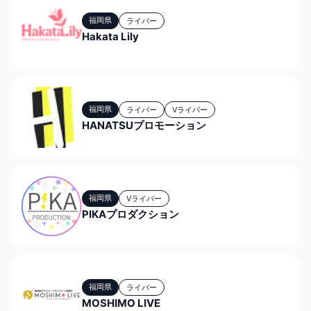
福岡県
ライバー
Hakata Lily
福岡県
ライバー
Vライバー
HANATSUプロモーション
福岡県
Vライバー
PIKAプロダクション
福岡県
ライバー
MOSHIMO LIVE