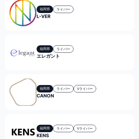
福岡県
ライバー
L-VER
福岡県
ライバー
エレガント
福岡県
ライバー
Vライバー
CANON
福岡県
ライバー
Vライバー
KENS