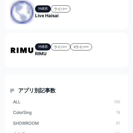
沖縄県
ライバー
Live Haisai
沖縄県
ライバー
Vライバー
RIMU
アプリ別記事数
ALL
152
ColorSing
19
SHOWROOM
31