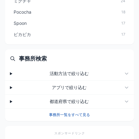
ミクチャ
24
Pococha
18
Spoon
17
ピカピカ
17
事務所検索
活動方法で絞り込む
アプリで絞り込む
都道府県で絞り込む
事務所一覧をすべて見る
スポンサードリンク