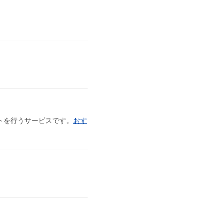
ートを行うサービスです。
おす