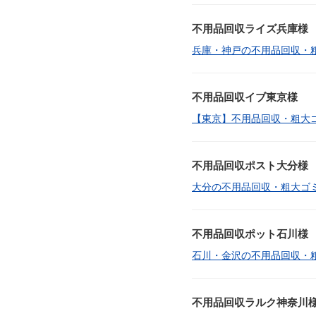
不用品回収ライズ兵庫様
兵庫・神戸の不用品回収・
不用品回収イブ東京様
【東京】不用品回収・粗大
不用品回収ポスト大分様
大分の不用品回収・粗大ゴ
不用品回収ポット石川様
石川・金沢の不用品回収・
不用品回収ラルク神奈川