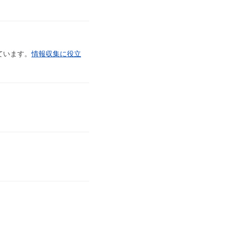
ています。
情報収集に役立