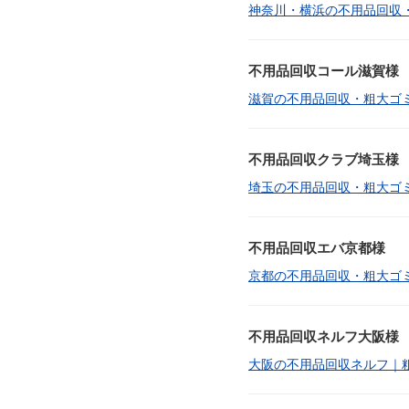
神奈川・横浜の不用品回収
不用品回収コール滋賀様
滋賀の不用品回収・粗大ゴ
不用品回収クラブ埼玉様
埼玉の不用品回収・粗大ゴ
不用品回収エバ京都様
京都の不用品回収・粗大ゴ
不用品回収ネルフ大阪様
大阪の不用品回収ネルフ｜