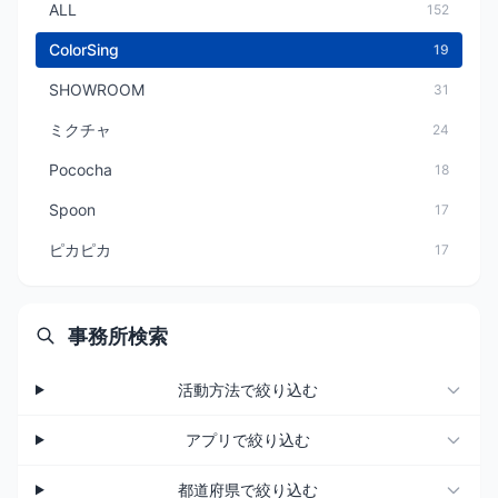
ALL
152
ColorSing
19
SHOWROOM
31
ミクチャ
24
Pococha
18
Spoon
17
ピカピカ
17
事務所検索
活動方法で絞り込む
アプリで絞り込む
都道府県で絞り込む