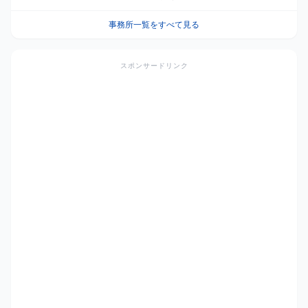
事務所一覧をすべて見る
スポンサードリンク