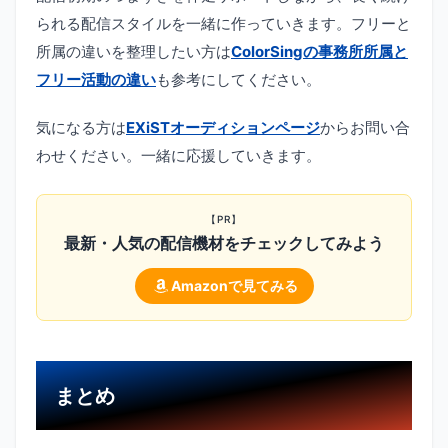
られる配信スタイルを一緒に作っていきます。フリーと
所属の違いを整理したい方は
ColorSingの事務所所属と
フリー活動の違い
も参考にしてください。
気になる方は
EXiSTオーディションページ
からお問い合
わせください。一緒に応援していきます。
【PR】
最新・人気の配信機材をチェックしてみよう
Amazonで見てみる
まとめ