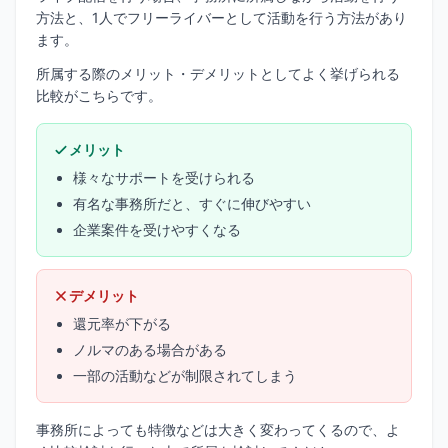
方法と、1人でフリーライバーとして活動を行う方法があり
ます。
所属する際のメリット・デメリットとしてよく挙げられる
比較がこちらです。
メリット
様々なサポートを受けられる
有名な事務所だと、すぐに伸びやすい
企業案件を受けやすくなる
デメリット
還元率が下がる
ノルマのある場合がある
一部の活動などが制限されてしまう
事務所によっても特徴などは大きく変わってくるので、よ