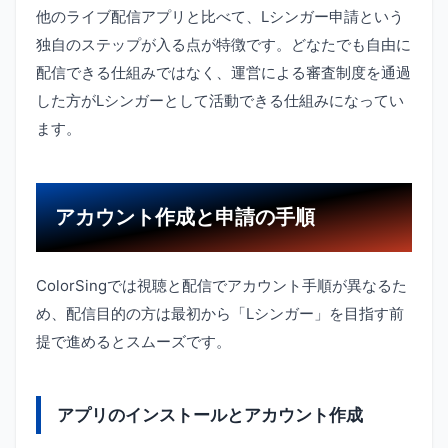
他のライブ配信アプリと比べて、Lシンガー申請という
独自のステップが入る点が特徴です。どなたでも自由に
配信できる仕組みではなく、運営による審査制度を通過
した方がLシンガーとして活動できる仕組みになってい
ます。
アカウント作成と申請の手順
ColorSingでは視聴と配信でアカウント手順が異なるた
め、配信目的の方は最初から「Lシンガー」を目指す前
提で進めるとスムーズです。
アプリのインストールとアカウント作成