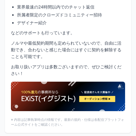
業界最速の24時間以内でのチャット返信
所属者限定のクローズドコミュニティー招待
デザイナー紹介
などのサポートも行っています。
ノルマや最低契約期間も定められていないので、自由に活
動でき、合わないと感じた場合にはすぐに契約を解除する
ことも可能です。
お取り扱いアプリは多数ございますので、ぜひご検討くだ
さい！
※ 内容は記事執筆時点の情報です。最新の規約・仕様は各配信プラットフォ
ーム公式サイトをご確認ください。