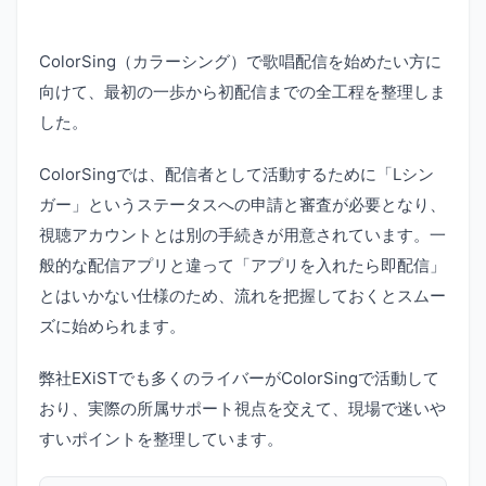
ColorSing（カラーシング）で歌唱配信を始めたい方に
向けて、最初の一歩から初配信までの全工程を整理しま
した。
ColorSingでは、配信者として活動するために「Lシン
ガー」というステータスへの申請と審査が必要となり、
視聴アカウントとは別の手続きが用意されています。一
般的な配信アプリと違って「アプリを入れたら即配信」
とはいかない仕様のため、流れを把握しておくとスムー
ズに始められます。
弊社EXiSTでも多くのライバーがColorSingで活動して
おり、実際の所属サポート視点を交えて、現場で迷いや
すいポイントを整理しています。