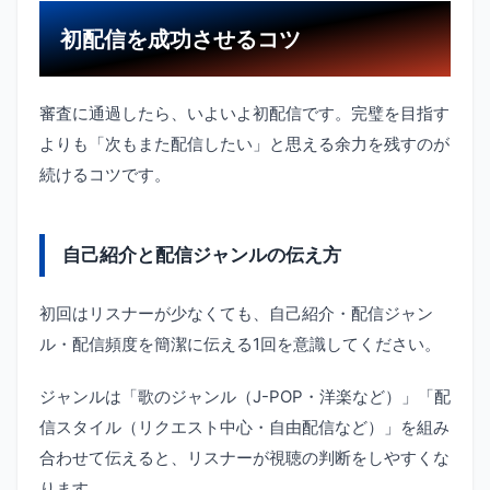
初配信を成功させるコツ
審査に通過したら、いよいよ初配信です。完璧を目指す
よりも「次もまた配信したい」と思える余力を残すのが
続けるコツです。
自己紹介と配信ジャンルの伝え方
初回はリスナーが少なくても、自己紹介・配信ジャン
ル・配信頻度を簡潔に伝える1回を意識してください。
ジャンルは「歌のジャンル（J-POP・洋楽など）」「配
信スタイル（リクエスト中心・自由配信など）」を組み
合わせて伝えると、リスナーが視聴の判断をしやすくな
ります。