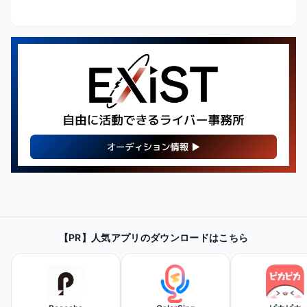
【PR】
最新・人気の配信機材情報を
【PR】人気アプリのダウンロードはこちら
チェックしてみよう！
Amazonで見てみる