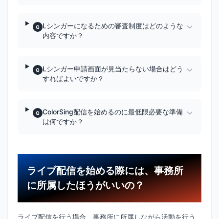
Lシンガーになるための審査制度はどのような
Q
内容ですか？
Lシンガー申請画面が見当たらない場合はどう
Q
すればよいですか？
ColorSing配信を始めるのに最低限必要な準備
Q
は何ですか？
ライブ配信を始める際には、事務所
に所属したほうがいいの？
ライブ配信を行う場合、事務所に所属しながら活動を行う