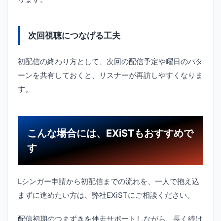
次回視聴につなげる工夫
初配信の終わり方として、次回の配信予定や曜日のパタ
ーンを共有しておくと、リスナーが再訪しやすくなりま
す。
こんな場合には、EXiSTもおすすめで
す
Lシンガー申請から初配信までの流れを、一人で抱え込
まずに進めたい方は、弊社EXiSTにご相談ください。
配信初期のつまずきを伴走サポートしながら、長く続け