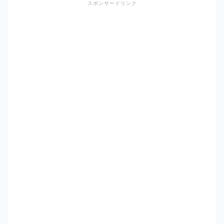
スポンサードリンク