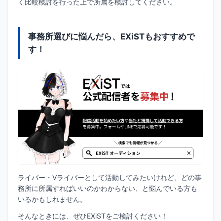
く比較検討を行った上で所属を検討してください。
事務所選びに悩んだら、EXiSTもおすすめで
す！
ライバー・Vライバーとして活動してみたいけれど、どの事
務所に所属すればいいのかわからない、と悩んでいる方も
いるかもしれません。
そんなときには、ぜひEXiSTをご検討ください！