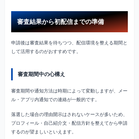
審査結果から初配信までの準備
申請後は審査結果を待ちつつ、配信環境を整える期間と
して活用するのがおすすめです。
審査期間中の心構え
審査期間や通知方法は時期によって変動しますが、メー
ル・アプリ内通知での連絡が一般的です。
落選した場合の理由開示はされないケースが多いため、
プロフィール・自己紹介文・配信方針を整えてから申請
するのが望ましいといえます。