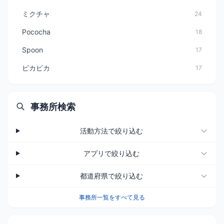
ミクチャ
24
Pococha
18
Spoon
17
ピカピカ
17
事務所検索
活動方法で絞り込む
アプリで絞り込む
都道府県で絞り込む
事務所一覧をすべて見る