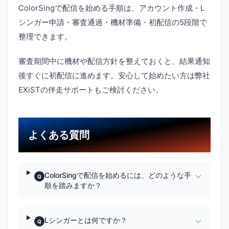
ColorSingで配信を始める手順は、アカウント作成・L
シンガー申請・審査通過・機材準備・初配信の5段階で
整理できます。
審査期間中に機材や配信方針を整えておくと、結果通知
後すぐに初配信に進めます。安心して始めたい方は弊社
EXiSTの伴走サポートもご検討ください。
よくある質問
ColorSingで配信を始めるには、どのような手
Q
順を踏みますか？
Lシンガーとは何ですか？
Q