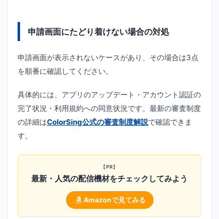
申請画面にたどり着けない場合の対処
申請画面が表示されないケースがあり、その場合は3点
を順番に確認してください。
具体的には、アプリのアップデート・アカウント認証の
完了状況・利用規約への同意状況です。最新の審査制度
の詳細は
ColorSing公式の審査制度解説
で確認できま
す。
【PR】
最新・人気の配信機材をチェックしてみよう
Amazonで見てみる