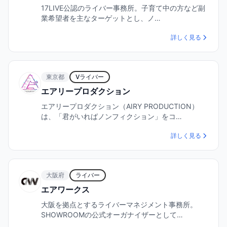
17LIVE公認のライバー事務所。子育て中の方など副
業希望者を主なターゲットとし、ノ…
詳しく見る
東京都
Vライバー
エアリープロダクション
エアリープロダクション（AIRY PRODUCTION）
は、「君がいればノンフィクション」をコ…
詳しく見る
大阪府
ライバー
エアワークス
大阪を拠点とするライバーマネジメント事務所。
SHOWROOMの公式オーガナイザーとして…