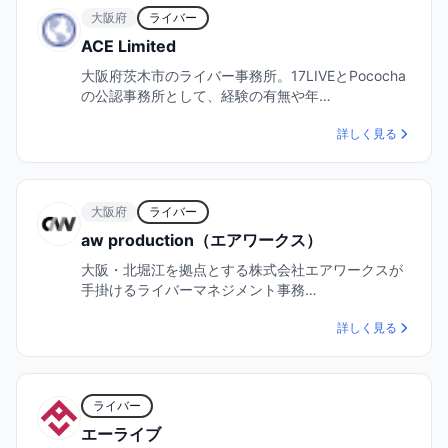
大阪府
ライバー
ACE Limited
大阪府茨木市のライバー事務所。17LIVEとPococha
の公認事務所として、経験の有無や年…
詳しく見る
大阪府
ライバー
aw production（エアワークス）
大阪・北堀江を拠点とする株式会社エアワークスが
手掛けるライバーマネジメント事務…
詳しく見る
ライバー
エーライブ