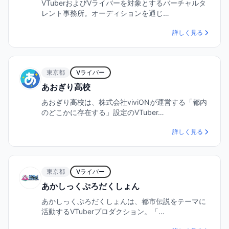
VTuberおよびVライバーを対象とするバーチャルタ
レント事務所。オーディションを通じ…
詳しく見る
東京都
Vライバー
あおぎり高校
あおぎり高校は、株式会社viviONが運営する「都内
のどこかに存在する」設定のVTuber…
詳しく見る
東京都
Vライバー
あかしっくぷろだくしょん
あかしっくぷろだくしょんは、都市伝説をテーマに
活動するVTuberプロダクション。「…