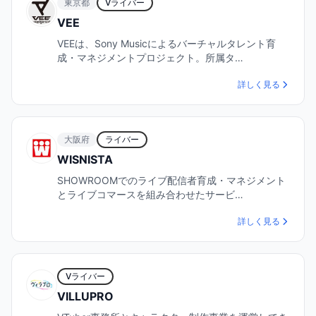
東京都
Vライバー
VEE
VEEは、Sony Musicによるバーチャルタレント育
成・マネジメントプロジェクト。所属タ…
詳しく見る
大阪府
ライバー
WISNISTA
SHOWROOMでのライブ配信者育成・マネジメント
とライブコマースを組み合わせたサービ…
詳しく見る
Vライバー
VILLUPRO