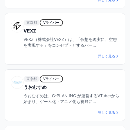
東京都
Vライバー
VEXZ
VEXZ（株式会社VEXZ）は、「仮想を現実に、空想
を実現する」をコンセプトとするバー…
詳しく見る
東京都
Vライバー
うおむすめ
うおむすめは、G-PLAN INC.が運営するVTuberから
始まり、ゲーム化・アニメ化も視野に…
詳しく見る