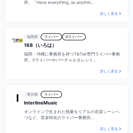
所。「Have everything, so anythin…
詳しく見る
福岡県
ライバー
Vライバー
168（いろは）
福岡・沖縄に事務所を持つTikTok専門ライバー事務
所。Vライバーやバーチャルタレント…
詳しく見る
東京都
ライバー
InterlineMusic
オンラインで生まれた熱量をリアルの音楽シーンへ
つなぐ、音楽特化のライバー事務所…
詳しく見る