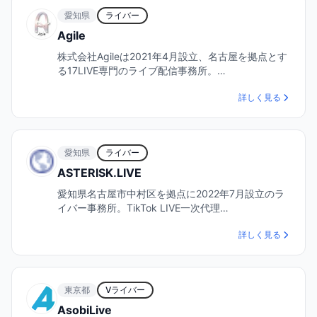
愛知県
ライバー
Agile
株式会社Agileは2021年4月設立、名古屋を拠点とす
る17LIVE専門のライブ配信事務所。…
詳しく見る
愛知県
ライバー
ASTERISK.LIVE
愛知県名古屋市中村区を拠点に2022年7月設立のラ
イバー事務所。TikTok LIVE一次代理…
詳しく見る
東京都
Vライバー
AsobiLive