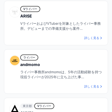
Vライバー
ARISE
VライバーおよびVTuberを対象としたライバー事務
所。デビューまでの準備支援から案件…
詳しく見る
ライバー
andmomo
ライバー事務所andmomoは、5年の活動経験を持つ
現役ライバーが2025年に立ち上げた事…
詳しく見る
東京都
Vライバー