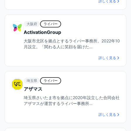
詳しく見る
大阪府
ライバー
ActivationGroup
大阪市北区を拠点とするライバー事務所。2022年10
月設立。「関わる人に笑顔を届けた…
詳しく見る
埼玉県
ライバー
アザマス
埼玉県さいたま市を拠点に2020年設立した合同会社
アザマスが運営するライバー事務所…
詳しく見る