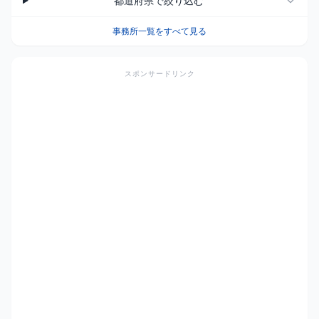
都道府県で絞り込む
事務所一覧をすべて見る
スポンサードリンク