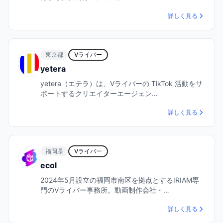
詳しく見る
東京都
Vライバー
yetera
yetera（エテラ）は、Vライバーの TikTok 活動をサ
ポートするクリエイターエージェン…
詳しく見る
福岡県
Vライバー
ecol
2024年5月設立の福岡市南区を拠点とするIRIAM専
門のVライバー事務所。動画制作会社・…
詳しく見る