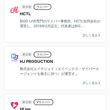
東京都
ライバー
HCTL
BIGO LIVE専門のライバー事務所。HCTL合同会社が
運営し、2019年2月設立。代表者はBIG…
詳しく見る
東京都
ライバー
HJ PRODUCTION
株式会社エイチジェイ（エイベックス・サイバーエ
ージェントを株主に持つ）が運営す…
詳しく見る
東京都
Vライバー
HLive