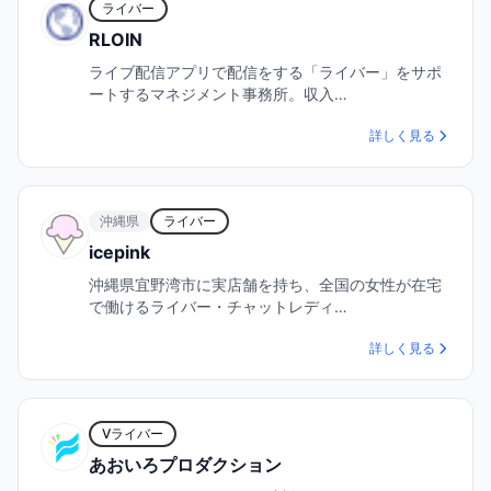
ライバー
RLOIN
ライブ配信アプリで配信をする「ライバー」をサポ
ートするマネジメント事務所。収入…
詳しく見る
沖縄県
ライバー
icepink
沖縄県宜野湾市に実店舗を持ち、全国の女性が在宅
で働けるライバー・チャットレディ…
詳しく見る
Vライバー
あおいろプロダクション