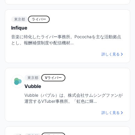
東京都
ライバー
Infique
音楽に特化したライバー事務所。Pocochaを主な活動拠点
とし、報酬補償制度や配信機材…
詳しく見る
東京都
Vライバー
Vubble
Vubble（バブル）は、株式会社サムシングファンが
運営するVTuber事務所。「虹色に輝…
詳しく見る