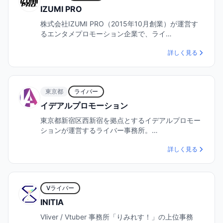
IZUMI PRO
株式会社IZUMI PRO（2015年10月創業）が運営す
るエンタメプロモーション企業で、ライ…
詳しく見る
東京都
ライバー
イデアルプロモーション
東京都新宿区西新宿を拠点とするイデアルプロモー
ションが運営するライバー事務所。…
詳しく見る
Vライバー
INITIA
Vliver / Vtuber 事務所「りみれす！」の上位事務