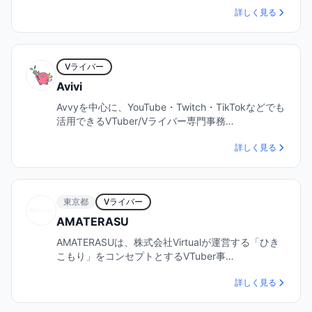
詳しく見る
Vライバー
Avivi
Avvyを中心に、YouTube・Twitch・TikTokなどでも
活用できるVTuber/Vライバー専門事務…
詳しく見る
東京都
Vライバー
AMATERASU
AMATERASUは、株式会社Virtualが運営する「ひき
こもり」をコンセプトとするVTuber事…
詳しく見る