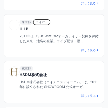
詳しく見る
東京都
ライバー
H.I.P
2017年よりSHOWROOMオーガナイザー契約を締結
した東京・池袋の企業。ライブ配信・動…
詳しく見る
東京都
HSDM株式会社
HSDM株式会社（エイチエスディーエム）は、2011
年に設立された SHOWROOM 公式オーガ…
詳しく見る