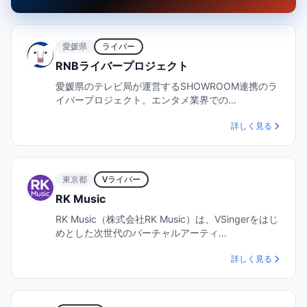
愛媛県
ライバー
RNBライバープロジェクト
愛媛県のテレビ局が運営するSHOWROOM連携のラ
イバープロジェクト。エンタメ業界での…
詳しく見る
東京都
Vライバー
RK Music
RK Music（株式会社RK Music）は、VSingerをはじ
めとした次世代のバーチャルアーティ…
詳しく見る