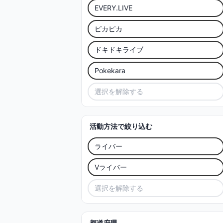
EVERY.LIVE
ピカピカ
ドキドキライブ
Pokekara
選択を解除する
活動方法で絞り込む
ライバー
Vライバー
選択を解除する
都道府県