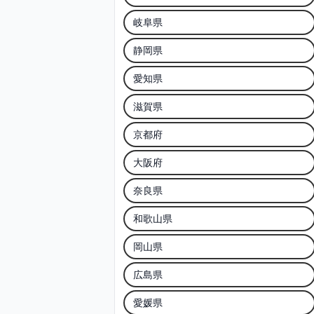
岐阜県
静岡県
愛知県
滋賀県
京都府
大阪府
奈良県
和歌山県
岡山県
広島県
愛媛県