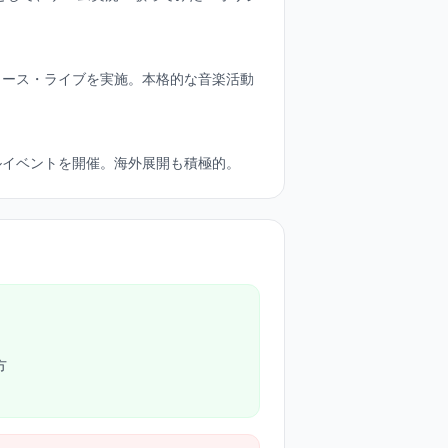
リース・ライブを実施。本格的な音楽活動
ルイベントを開催。海外展開も積極的。
方