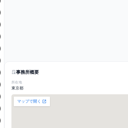
事務所概要
所在地
東京都