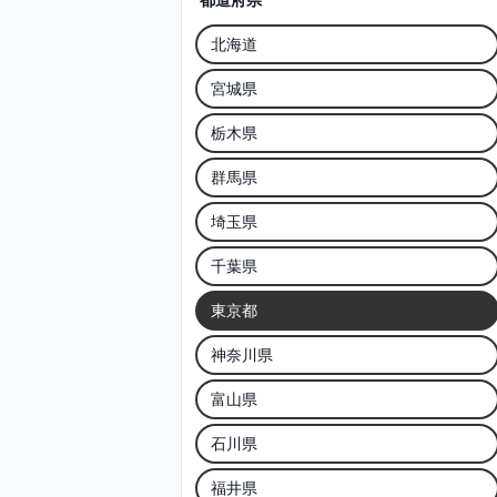
北海道
宮城県
栃木県
群馬県
埼玉県
千葉県
東京都
神奈川県
富山県
石川県
福井県