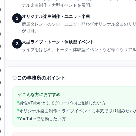
ナル楽曲制作・大型イベントを展開。
オリジナル楽曲制作・ユニット楽曲
2
所属タレントのソロ・ユニット問わずオリジナル楽曲のリ
が可能。
大型ライブ・トーク・体験型イベント
3
ライブをはじめ、トーク・体験型イベントなど様々なリア
この事務所のポイント
こんな方におすすめ
男性VTuberとしてグローバルに活動したい方
オリジナル楽曲制作・ライブイベントに本気で取り組みたい
YouTubeで活動したい方