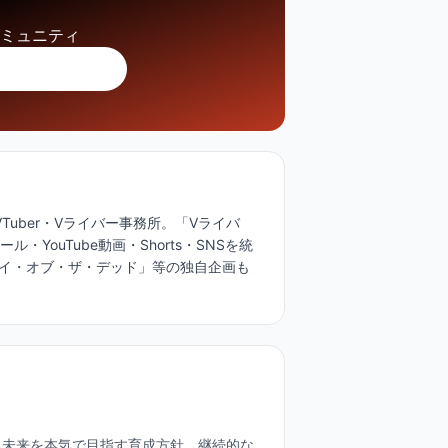
コミュニティ
VTuber・Vライバー事務所。「Vライバ
YouTube動画・Shorts・SNSを統
イ・オブ・ザ・デッド」等の独自企画も
る未来を本気で目指す育成方針。継続的な