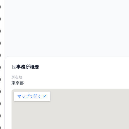
事務所概要
所在地
東京都