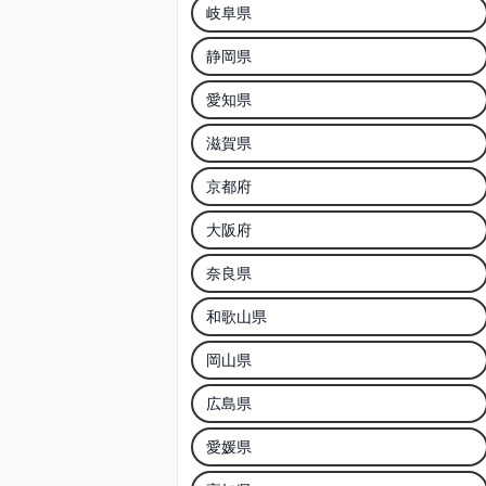
岐阜県
静岡県
愛知県
滋賀県
京都府
大阪府
奈良県
和歌山県
岡山県
広島県
愛媛県