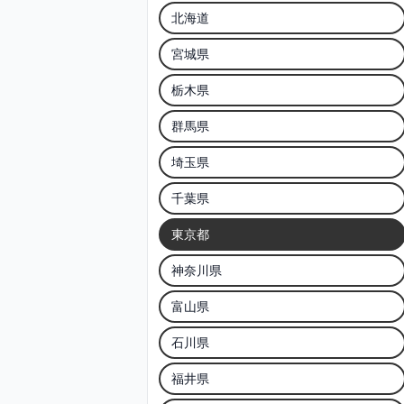
北海道
宮城県
栃木県
群馬県
埼玉県
千葉県
東京都
神奈川県
富山県
石川県
福井県