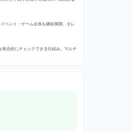
自イベント・ゲーム企画を継続展開。タレ
・SNSを統合的にチェックできる仕組み。マルチ