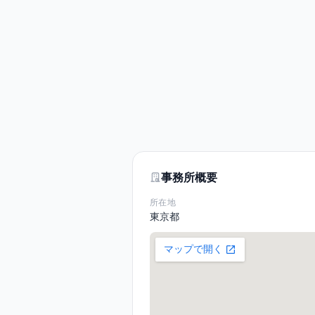
事務所概要
所在地
東京都