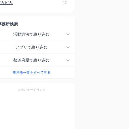
ピカピカ
17
事務所検索
活動方法で絞り込む
アプリで絞り込む
都道府県で絞り込む
事務所一覧をすべて見る
スポンサードリンク