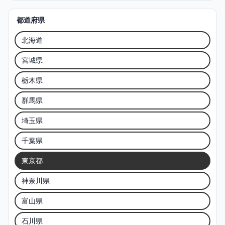
都道府県
北海道
宮城県
栃木県
群馬県
埼玉県
千葉県
東京都
神奈川県
富山県
石川県