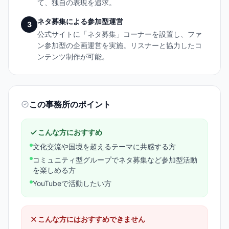
て、独自の表現を追求。
ネタ募集による参加型運営
3
公式サイトに「ネタ募集」コーナーを設置し、ファ
ン参加型の企画運営を実施。リスナーと協力したコ
ンテンツ制作が可能。
この事務所のポイント
こんな方におすすめ
文化交流や国境を超えるテーマに共感する方
コミュニティ型グループでネタ募集など参加型活動
を楽しめる方
YouTubeで活動したい方
こんな方にはおすすめできません