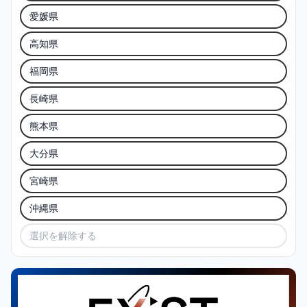
愛媛県
高知県
福岡県
長崎県
熊本県
大分県
宮崎県
沖縄県
選択を解除する