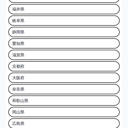
福井県
岐阜県
静岡県
愛知県
滋賀県
京都府
大阪府
奈良県
和歌山県
岡山県
広島県