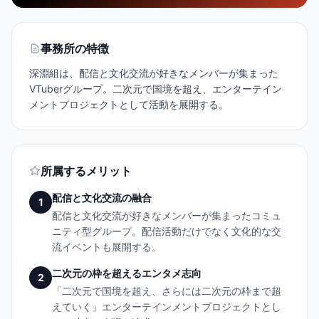
事務所の特徴
深淵組は、配信と文化交流が好きなメンバーが集まった
VTuberグループ。二次元で国境を超え、エンターテイン
メントプロジェクトとして活動を展開する。
所属するメリット
配信と文化交流の融合
1
配信と文化交流が好きなメンバーが集まったコミュ
ニティ型グループ。配信活動だけでなく文化的な交
流イベントも展開する。
二次元の枠を超えるエンタメ志向
2
「二次元で国境を超え、さらには二次元の枠まで超
えていく」エンターテインメントプロジェクトとし