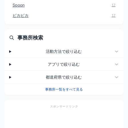
Spoon
17
ピカピカ
17
事務所検索
活動方法で絞り込む
アプリで絞り込む
都道府県で絞り込む
事務所一覧をすべて見る
スポンサードリンク