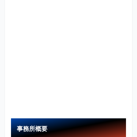
事務所概要