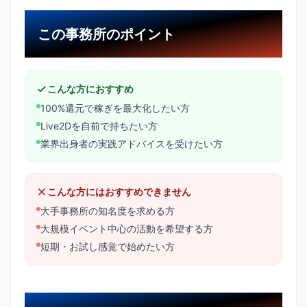
この事務所のポイント
こんな方におすすめ
100%還元で稼ぎを最大化したい方
Live2Dを自前で持ちたい方
業界出身者の実践アドバイスを受けたい方
こんな方にはおすすめできません
大手事務所の知名度を求める方
大規模イベント中心の活動を希望する方
短期・お試し感覚で始めたい方