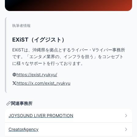
執筆者情報
EXiST（イグジスト）
EXiSTは、沖縄県を拠点とするライバー・Vライバー事務所
です。「エンタメ業界の、インフラを担う」をコンセプト
に様々なサポートを行っております。
https://exist.ryukyu/
https://x.com/exist_ryukyu
関連事務所
JOYSOUND LIVER PROMOTION
CreatorAgency