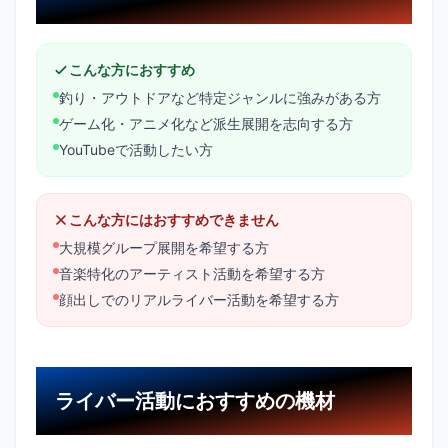
こんな方におすすめ
釣り・アウトドアなど特定ジャンルに強みがある方
ゲーム化・アニメ化など派生展開を志向する方
YouTubeで活動したい方
こんな方にはおすすめできません
大規模グループ展開を希望する方
音楽特化のアーティスト活動を希望する方
顔出しでのリアルライバー活動を希望する方
ライバー活動におすすめの機材