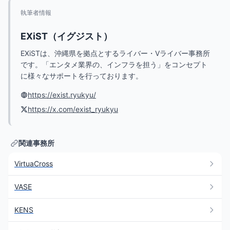
執筆者情報
EXiST（イグジスト）
EXiSTは、沖縄県を拠点とするライバー・Vライバー事務所
です。「エンタメ業界の、インフラを担う」をコンセプト
に様々なサポートを行っております。
https://exist.ryukyu/
https://x.com/exist_ryukyu
関連事務所
VirtuaCross
VASE
KENS