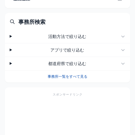
事務所検索
活動方法で絞り込む
アプリで絞り込む
都道府県で絞り込む
事務所一覧をすべて見る
スポンサードリンク