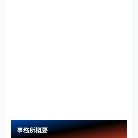
事務所概要