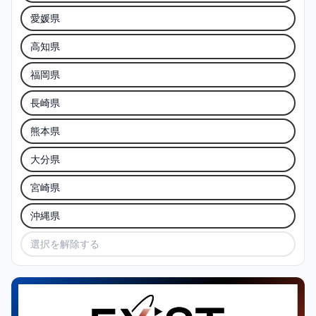
愛媛県
高知県
福岡県
長崎県
熊本県
大分県
宮崎県
沖縄県
選択を解除する