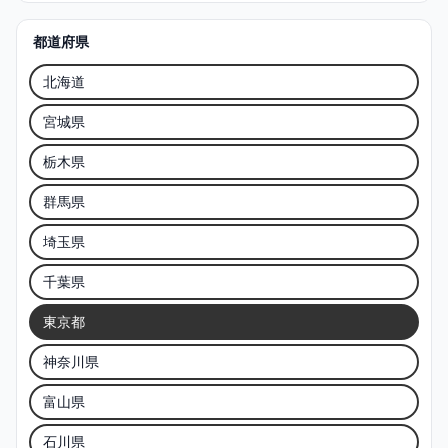
都道府県
北海道
宮城県
栃木県
群馬県
埼玉県
千葉県
東京都
神奈川県
富山県
石川県