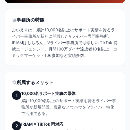
事務所の特徴
ぶいえすは、累計10,000名以上のサポート実績を誇るラ
イバー事務所が新たに開設したVライバー専門事務所。
IRIAMはもちろん、Vライバー事務所では珍しい TikTok 提
携エージェンシー。月間100万ダイヤ達成者10名以上、コ
ミックマーケット106参加など実績多数。
所属するメリット
10,000名サポート実績の母体
1
累計10,000名以上のサポート実績を誇るライバー事
務所が新規開設。豊富なノウハウを Vライバー特化
で活用できる。
IRIAM × TikTok 両対応
2