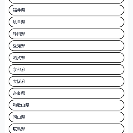
福井県
岐阜県
静岡県
愛知県
滋賀県
京都府
大阪府
奈良県
和歌山県
岡山県
広島県