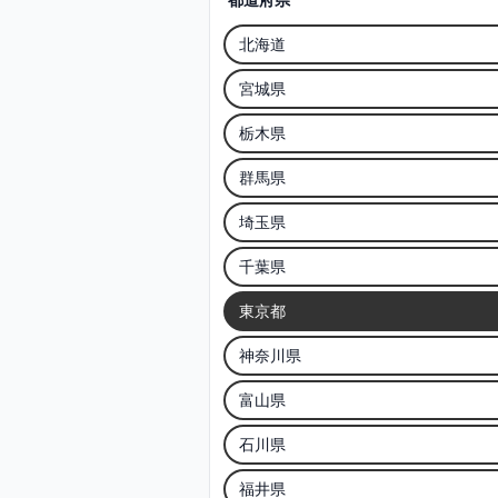
北海道
宮城県
栃木県
群馬県
埼玉県
千葉県
東京都
神奈川県
富山県
石川県
福井県