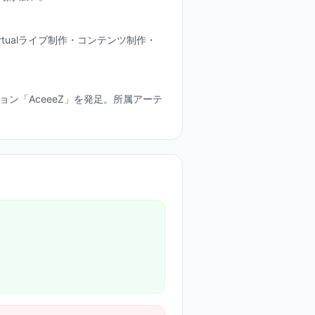
tualライブ制作・コンテンツ制作・
ン「AceeeZ」を発足。所属アーテ