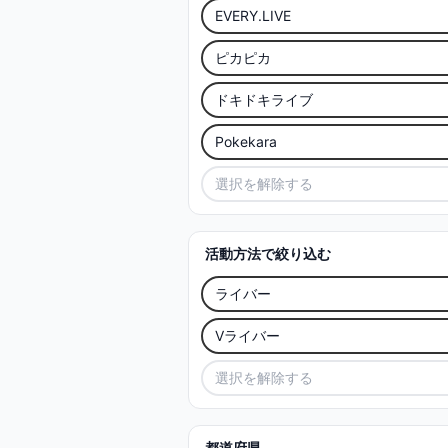
EVERY.LIVE
ピカピカ
ドキドキライブ
Pokekara
選択を解除する
活動方法で絞り込む
ライバー
Vライバー
選択を解除する
都道府県