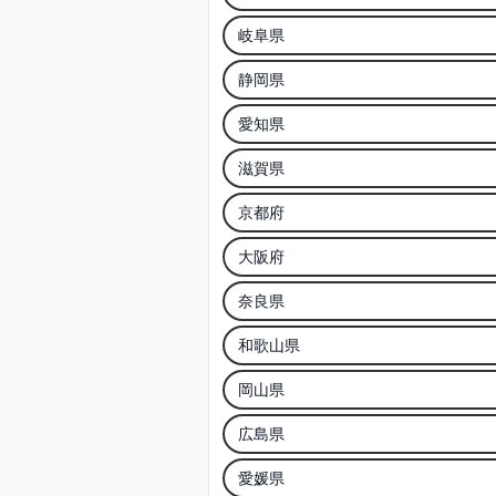
岐阜県
静岡県
愛知県
滋賀県
京都府
大阪府
奈良県
和歌山県
岡山県
広島県
愛媛県