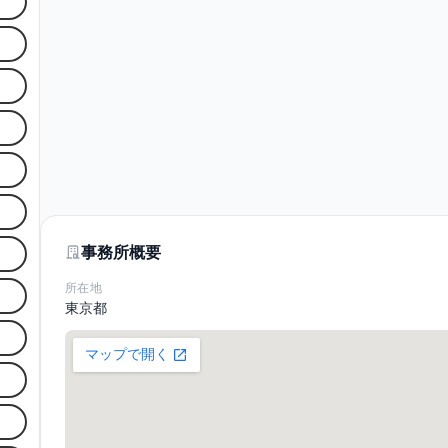
事務所概要
所在地
東京都