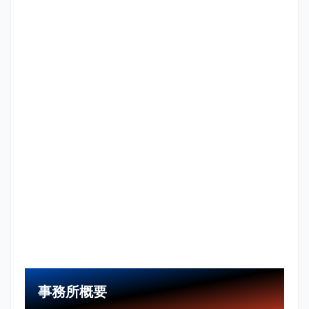
事務所概要