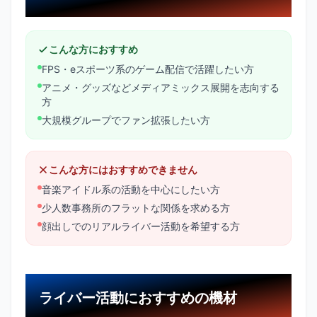
こんな方におすすめ
FPS・eスポーツ系のゲーム配信で活躍したい方
アニメ・グッズなどメディアミックス展開を志向する
方
大規模グループでファン拡張したい方
こんな方にはおすすめできません
音楽アイドル系の活動を中心にしたい方
少人数事務所のフラットな関係を求める方
顔出しでのリアルライバー活動を希望する方
ライバー活動におすすめの機材