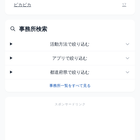
ピカピカ
17
事務所検索
活動方法で絞り込む
アプリで絞り込む
都道府県で絞り込む
事務所一覧をすべて見る
スポンサードリンク