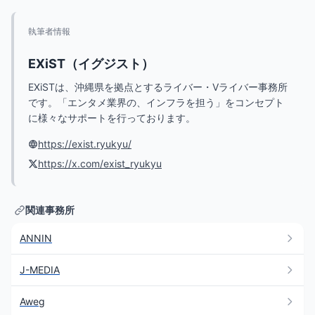
執筆者情報
EXiST（イグジスト）
EXiSTは、沖縄県を拠点とするライバー・Vライバー事務所
です。「エンタメ業界の、インフラを担う」をコンセプト
に様々なサポートを行っております。
https://exist.ryukyu/
https://x.com/exist_ryukyu
関連事務所
ANNIN
J-MEDIA
Aweg