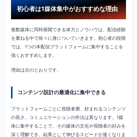
初心者は1媒体集中がおすすめな理由
複数媒体に同時展開できる体力とノウハウは、配信経験
を重ねる中で徐々に身についていきます。初心者の段階
では、1つの本配信プラットフォームに集中することを
強くおすすめします。
理由は次のとおりです。
コンテンツ設計の最適化に集中できる
プラットフォームごとに視聴者層、好まれるコンテンツ
の長さ、コミュニケーションの作法は異なります。1媒
体に集中することで、その媒体の文化や視聴者の好みを
深く理解でき、結果として伸びるスピードが速くなりま