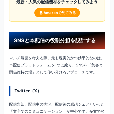
最新・人気の配信機材をチェックしてみよう
Amazonで見てみる
SNSと本配信の役割分担を設計する
マルチ展開を考える際、最も現実的かつ効果的なのは、
本配信プラットフォームを1つに絞り、SNSを「集客と
関係維持の場」として使い分けるアプローチです。
Twitter（X）
配信告知、配信中の実況、配信後の感想シェアといった
「文字でのコミュニケーション」が中心です。短文で頻