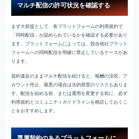
マルチ配信の許可状況を確認する
まず大前提として、各プラットフォームの利用規約で
「同時配信」が認められているかを確認する必要があり
ます。プラットフォームによっては、競合他社プラット
フォームへの同時配信を明確に禁止しているケースがあ
ります。
規約違反のままマルチ配信を続けると、報酬の没収、ア
カウント停止、最悪の場合は法的措置のリスクもありま
す。配信を始める前、または運用を変更する前に、必ず
利用規約とコミュニティガイドラインを精読しておくこ
とをおすすめします。
専属契約のあるプラットフォームに