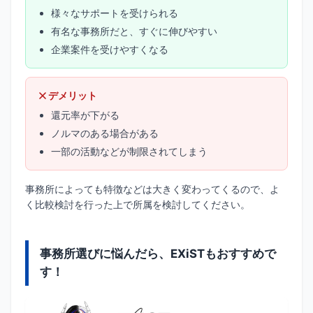
様々なサポートを受けられる
有名な事務所だと、すぐに伸びやすい
企業案件を受けやすくなる
デメリット
還元率が下がる
ノルマのある場合がある
一部の活動などが制限されてしまう
事務所によっても特徴などは大きく変わってくるので、よ
く比較検討を行った上で所属を検討してください。
事務所選びに悩んだら、EXiSTもおすすめで
す！