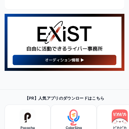
【PR】
最新・人気の配信機材情報を
【PR】人気アプリのダウンロードはこちら
チェックしてみよう！
Amazonで見てみる
Pococha
ColorSing
ピカピカ