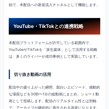
効で、本配信への新規流入チャネルとして機能します。
YouTube・TikTokとの連携戦略
本配信プラットフォームが許可している範囲内で、
YouTubeやTikTokを「派生媒体」として活用する戦略
は、多くのライバーが成功事例として実践しています。
切り抜き動画の活用
配信中の盛り上がった瞬間、面白いエピソード、感動的
な場面などを30秒〜1分の縦動画にまとめ、ショート動
画として投稿します。配信のリアルタイム性とは別軸
で、アーカイブが継続的に再生される資産になります。