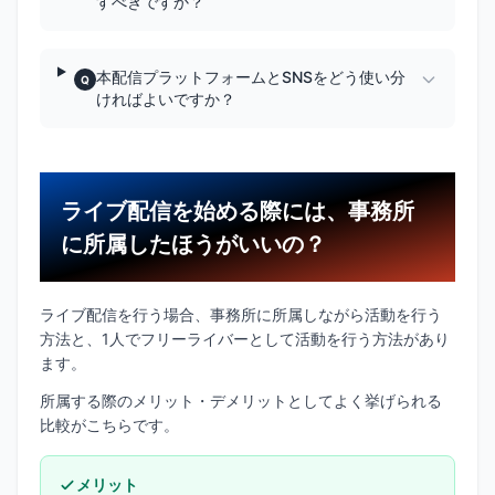
すべきですか？
本配信プラットフォームとSNSをどう使い分
Q
ければよいですか？
ライブ配信を始める際には、事務所
に所属したほうがいいの？
ライブ配信を行う場合、事務所に所属しながら活動を行う
方法と、1人でフリーライバーとして活動を行う方法があり
ます。
所属する際のメリット・デメリットとしてよく挙げられる
比較がこちらです。
メリット