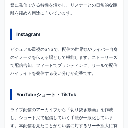
繁に発信できる特性を活かし、リスナーとの日常的な距
離を縮める用途に向いています。
Instagram
ビジュアル重視のSNSで、配信の世界観やライバー自身
のイメージを伝える場として機能します。ストーリーズ
で配信告知、フィードでブランディング、リールで配信
ハイライトを発信する使い分けが定番です。
YouTubeショート・TikTok
ライブ配信のアーカイブから「切り抜き動画」を作成
し、ショート尺で配信していく手法が一般化していま
す。本配信を見たことがない層に対するリーチ拡大に有