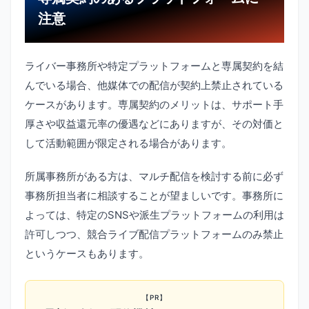
注意
ライバー事務所や特定プラットフォームと専属契約を結
んでいる場合、他媒体での配信が契約上禁止されている
ケースがあります。専属契約のメリットは、サポート手
厚さや収益還元率の優遇などにありますが、その対価と
して活動範囲が限定される場合があります。
所属事務所がある方は、マルチ配信を検討する前に必ず
事務所担当者に相談することが望ましいです。事務所に
よっては、特定のSNSや派生プラットフォームの利用は
許可しつつ、競合ライブ配信プラットフォームのみ禁止
というケースもあります。
【PR】