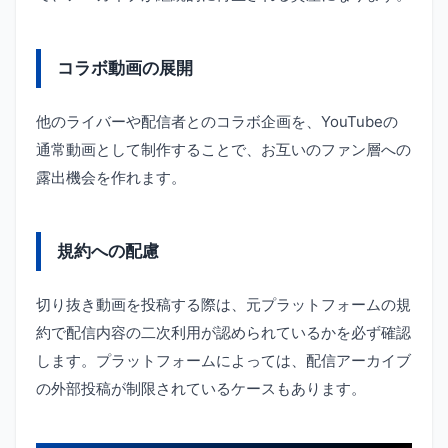
コラボ動画の展開
他のライバーや配信者とのコラボ企画を、YouTubeの
通常動画として制作することで、お互いのファン層への
露出機会を作れます。
規約への配慮
切り抜き動画を投稿する際は、元プラットフォームの規
約で配信内容の二次利用が認められているかを必ず確認
します。プラットフォームによっては、配信アーカイブ
の外部投稿が制限されているケースもあります。