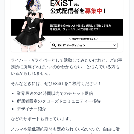
ライバー・Vライバーとして活動してみたいけれど、どの事
務所に所属すればいいのかわからない、と悩んでいる方も
いるかもしれません。
そんなときには、ぜひEXiSTをご検討ください！
業界最速の24時間以内でのチャット返信
所属者限定のクローズドコミュニティー招待
デザイナー紹介
などのサポートも行っています。
ノルマや最低契約期間も定められていないので、自由に活