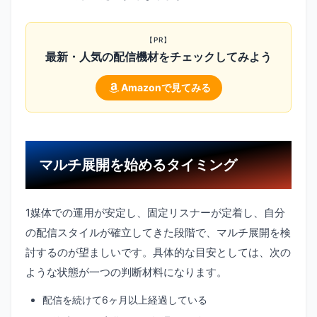
【PR】
最新・人気の配信機材をチェックしてみよう
Amazonで見てみる
マルチ展開を始めるタイミング
1媒体での運用が安定し、固定リスナーが定着し、自分
の配信スタイルが確立してきた段階で、マルチ展開を検
討するのが望ましいです。具体的な目安としては、次の
ような状態が一つの判断材料になります。
配信を続けて6ヶ月以上経過している