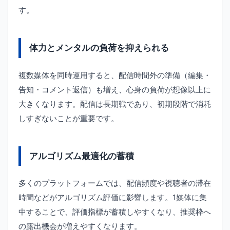
す。
体力とメンタルの負荷を抑えられる
複数媒体を同時運用すると、配信時間外の準備（編集・
告知・コメント返信）も増え、心身の負荷が想像以上に
大きくなります。配信は長期戦であり、初期段階で消耗
しすぎないことが重要です。
アルゴリズム最適化の蓄積
多くのプラットフォームでは、配信頻度や視聴者の滞在
時間などがアルゴリズム評価に影響します。1媒体に集
中することで、評価指標が蓄積しやすくなり、推奨枠へ
の露出機会が増えやすくなります。