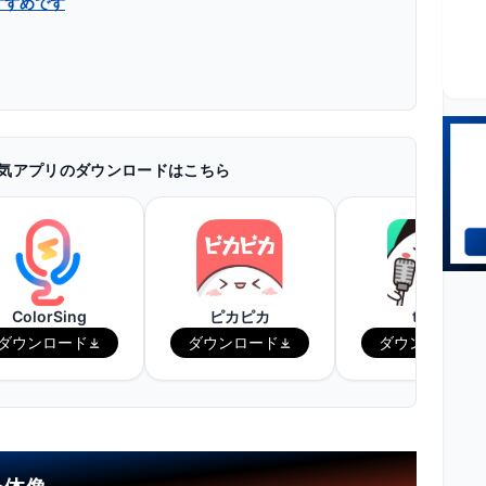
すすめです
人気アプリのダウンロードはこちら
ColorSing
ピカピカ
topia
ダウンロード
ダウンロード
ダウンロード
最