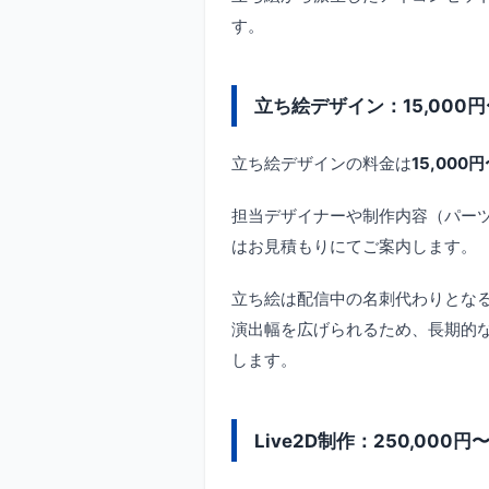
す。
立ち絵デザイン：15,000円
立ち絵デザインの料金は
15,000
担当デザイナーや制作内容（パー
はお見積もりにてご案内します。
立ち絵は配信中の名刺代わりとな
演出幅を広げられるため、長期的
します。
Live2D制作：250,000円