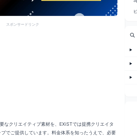
S
スポンサードリンク
要なクリエイティブ素材を、EXiSTでは提携クリエイタ
ップでご提供しています。料金体系を知ったうえで、必要