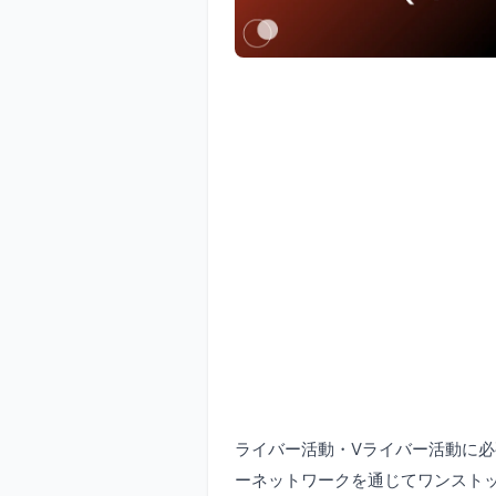
ライバー活動・Vライバー活動に必
ーネットワークを通じてワンスト