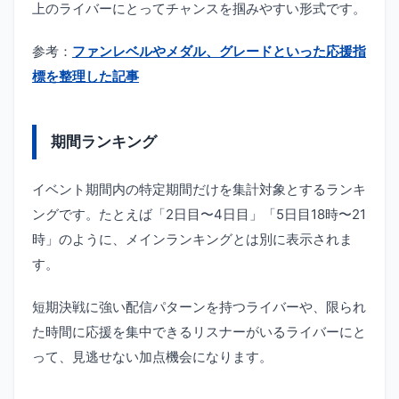
上のライバーにとってチャンスを掴みやすい形式です。
参考：
ファンレベルやメダル、グレードといった応援指
標を整理した記事
期間ランキング
イベント期間内の特定期間だけを集計対象とするランキ
ングです。たとえば「2日目〜4日目」「5日目18時〜21
時」のように、メインランキングとは別に表示されま
す。
短期決戦に強い配信パターンを持つライバーや、限られ
た時間に応援を集中できるリスナーがいるライバーにと
って、見逃せない加点機会になります。