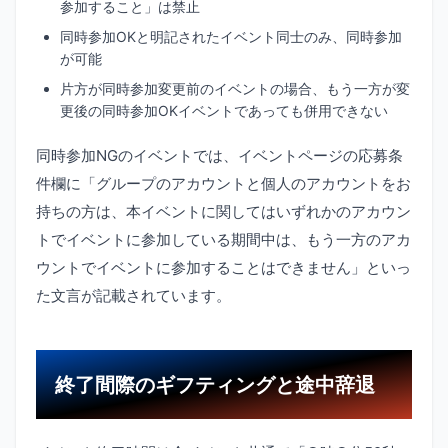
参加すること」は禁止
同時参加OKと明記されたイベント同士のみ、同時参加
が可能
片方が同時参加変更前のイベントの場合、もう一方が変
更後の同時参加OKイベントであっても併用できない
同時参加NGのイベントでは、イベントページの応募条
件欄に「グループのアカウントと個人のアカウントをお
持ちの方は、本イベントに関してはいずれかのアカウン
トでイベントに参加している期間中は、もう一方のアカ
ウントでイベントに参加することはできません」といっ
た文言が記載されています。
終了間際のギフティングと途中辞退