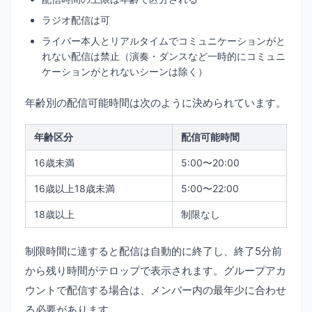
ラジオ配信は可
ライバー本人とリアルタイムでコミュニケーションがと
れない配信は禁止（演奏・ダンスなど一時的にコミュニ
ケーションがとれないシーンは除く）
年齢別の配信可能時間は次のように決められています。
年齢区分
配信可能時間
16歳未満
5:00〜20:00
16歳以上18歳未満
5:00〜22:00
18歳以上
制限なし
制限時間に達すると配信は自動的に終了し、終了5分前
から残り時間がテロップで表示されます。グループアカ
ウントで配信する場合は、メンバー内の最年少に合わせ
る必要があります。