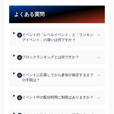
よくある質問
イベントの「レベルイベント」と「ランキン
Q
グイベント」の違いは何ですか？
ブロックランキングとは何ですか？
Q
イベントに応募してから参加が確定するまで
Q
の手順は？
イベント中の配信時間に制限はありますか？
Q