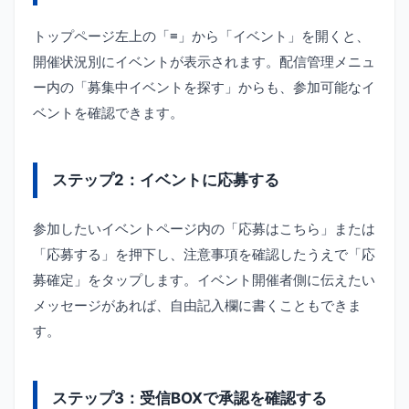
トップページ左上の「≡」から「イベント」を開くと、
開催状況別にイベントが表示されます。配信管理メニュ
ー内の「募集中イベントを探す」からも、参加可能なイ
ベントを確認できます。
ステップ2：イベントに応募する
参加したいイベントページ内の「応募はこちら」または
「応募する」を押下し、注意事項を確認したうえで「応
募確定」をタップします。イベント開催者側に伝えたい
メッセージがあれば、自由記入欄に書くこともできま
す。
ステップ3：受信BOXで承認を確認する