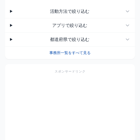
活動方法で絞り込む
アプリで絞り込む
都道府県で絞り込む
事務所一覧をすべて見る
スポンサードリンク