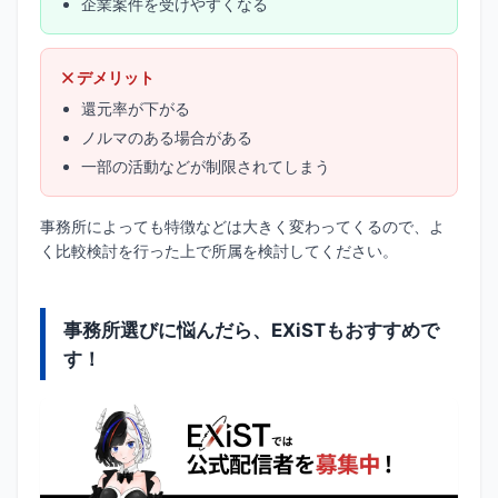
企業案件を受けやすくなる
デメリット
還元率が下がる
ノルマのある場合がある
一部の活動などが制限されてしまう
事務所によっても特徴などは大きく変わってくるので、よ
く比較検討を行った上で所属を検討してください。
事務所選びに悩んだら、EXiSTもおすすめで
す！