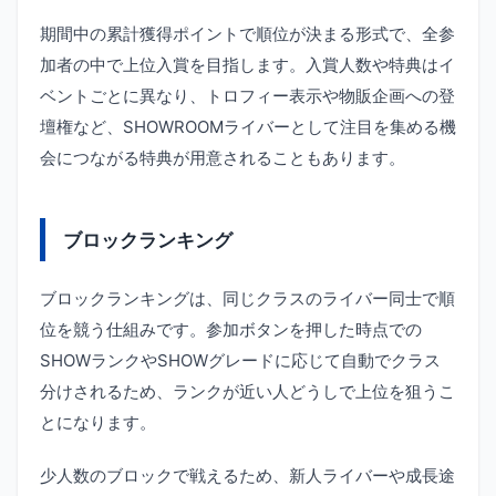
期間中の累計獲得ポイントで順位が決まる形式で、全参
加者の中で上位入賞を目指します。入賞人数や特典はイ
ベントごとに異なり、トロフィー表示や物販企画への登
壇権など、SHOWROOMライバーとして注目を集める機
会につながる特典が用意されることもあります。
ブロックランキング
ブロックランキングは、同じクラスのライバー同士で順
位を競う仕組みです。参加ボタンを押した時点での
SHOWランクやSHOWグレードに応じて自動でクラス
分けされるため、ランクが近い人どうしで上位を狙うこ
とになります。
少人数のブロックで戦えるため、新人ライバーや成長途