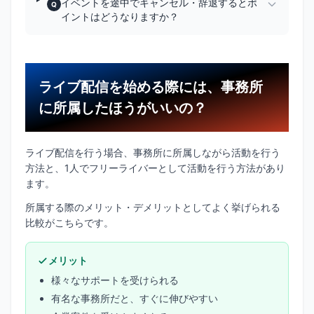
イベントを途中でキャンセル・辞退するとポ
Q
イントはどうなりますか？
ライブ配信を始める際には、事務所
に所属したほうがいいの？
ライブ配信を行う場合、事務所に所属しながら活動を行う
方法と、1人でフリーライバーとして活動を行う方法があり
ます。
所属する際のメリット・デメリットとしてよく挙げられる
比較がこちらです。
メリット
様々なサポートを受けられる
有名な事務所だと、すぐに伸びやすい