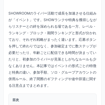
SHOWROOMのライバー活動で成長を加速させる仕組み
が「イベント」です。SHOWランクや特典を獲得しなが
らリスナーとの絆を深められる場である一方、レベル・
ランキング・ブロック・期間ランキングと形式が分かれ
ており、それぞれ戦略がまったく違います。応募ボタン
を押して終わりではなく、参加確定までに数ステップが
必要だったり、年齢ごとに配信できる時間が決まってい
たりと、初参加のライバーが見落としがちなルールも少
なくありません。本記事ではイベントの形式ごとの特徴
と特典の違い、参加手順、ソロ・グループアカウントの
併用ルール、終了間際のギフティングや途中辞退に関す
る注意点までまとめます。
目次