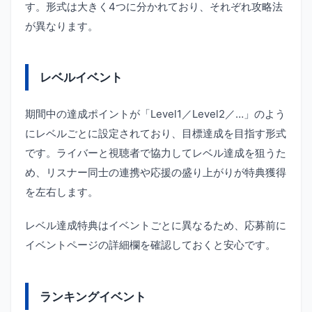
す。形式は大きく4つに分かれており、それぞれ攻略法
が異なります。
レベルイベント
期間中の達成ポイントが「Level1／Level2／…」のよう
にレベルごとに設定されており、目標達成を目指す形式
です。ライバーと視聴者で協力してレベル達成を狙うた
め、リスナー同士の連携や応援の盛り上がりが特典獲得
を左右します。
レベル達成特典はイベントごとに異なるため、応募前に
イベントページの詳細欄を確認しておくと安心です。
ランキングイベント