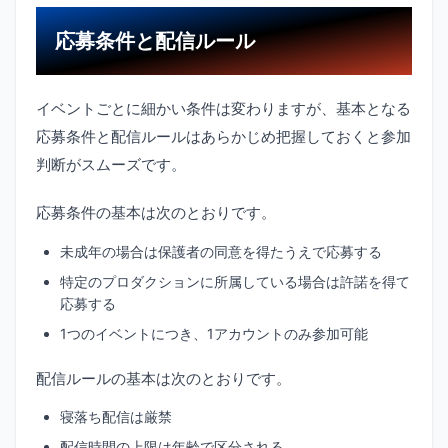
応募条件と配信ルール
イベントごとに細かい条件は変わりますが、基本となる
応募条件と配信ルールはあらかじめ把握しておくと参加
判断がスムーズです。
応募条件の基本は次のとおりです。
未成年の場合は保護者の同意を得たうえで応募する
特定のプロダクションに所属している場合は許諾を得て
応募する
1つのイベントにつき、1アカウントのみ参加可能
配信ルールの基本は次のとおりです。
寝落ち配信は厳禁
配信時間の上限は年齢で区分される