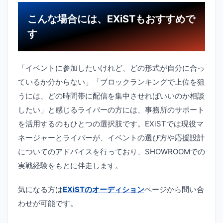
こんな場合には、EXiSTもおすすめで
す
「イベントに参加したいけれど、どの形式が自分に合っ
ているか分からない」「ブロックランキングで上位を狙
うには、どの時間帯に配信を集中させればいいのか相談
したい」と感じるライバーの方には、事務所のサポート
を活用するのもひとつの選択肢です。EXiSTでは現役マ
ネージャーとライバーが、イベントの選び方や応援設計
についてのアドバイスを行っており、SHOWROOMでの
実戦経験をもとに伴走します。
気になる方は
EXiSTのオーディション
ページから問い合
わせが可能です。