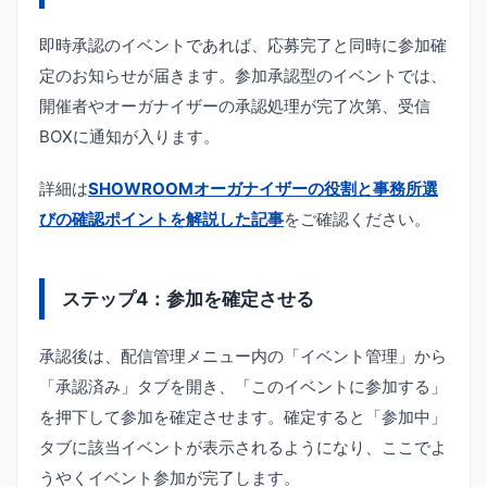
即時承認のイベントであれば、応募完了と同時に参加確
定のお知らせが届きます。参加承認型のイベントでは、
開催者やオーガナイザーの承認処理が完了次第、受信
BOXに通知が入ります。
詳細は
SHOWROOMオーガナイザーの役割と事務所選
びの確認ポイントを解説した記事
をご確認ください。
ステップ4：参加を確定させる
承認後は、配信管理メニュー内の「イベント管理」から
「承認済み」タブを開き、「このイベントに参加する」
を押下して参加を確定させます。確定すると「参加中」
タブに該当イベントが表示されるようになり、ここでよ
うやくイベント参加が完了します。