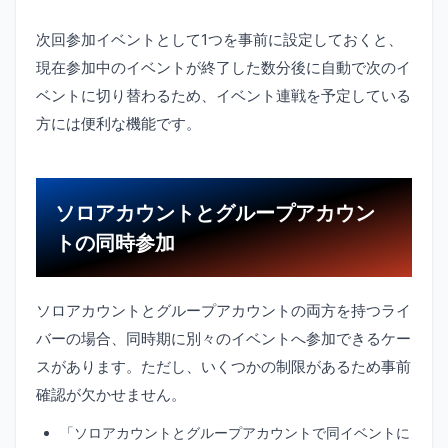
次回参加イベントとして1つを事前に設定しておくと、
現在参加中のイベントが終了した数分後に自動で次のイ
ベントに切り替わるため、イベント連戦を予定している
方には便利な機能です。
ソロアカウントとグループアカウン
トの同時参加
ソロアカウントとグループアカウントの両方を持つライ
バーの場合、同時期に別々のイベントへ参加できるケー
スがあります。ただし、いくつかの制限があるため事前
確認が欠かせません。
「ソロアカウントとグループアカウントで同イベントに