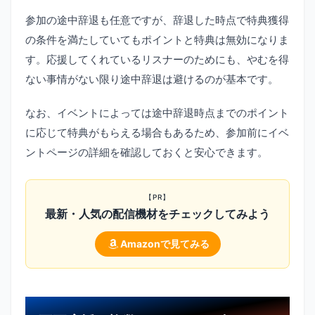
参加の途中辞退も任意ですが、辞退した時点で特典獲得
の条件を満たしていてもポイントと特典は無効になりま
す。応援してくれているリスナーのためにも、やむを得
ない事情がない限り途中辞退は避けるのが基本です。
なお、イベントによっては途中辞退時点までのポイント
に応じて特典がもらえる場合もあるため、参加前にイベ
ントページの詳細を確認しておくと安心できます。
【PR】
最新・人気の配信機材をチェックしてみよう
Amazonで見てみる