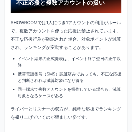
不正応援と複数アカウントの扱い
SHOWROOMでは1人につき1アカウントの利用がルール
で、複数アカウントを使った応援は禁止されています。
不正な応援行為が確認された場合、対象ポイントが減算
され、ランキングが変動することがあります。
イベント結果の正式発表は、イベント終了翌日の正午以
降
携帯電話番号（SMS）認証済みであっても、不正な応援
と判断されれば減算対象になり得る
同一端末で複数アカウントを操作している場合も、減算
対象となるケースがある
ライバーとリスナーの双方が、純粋な応援でランキング
を盛り上げていくのが望ましい姿です。