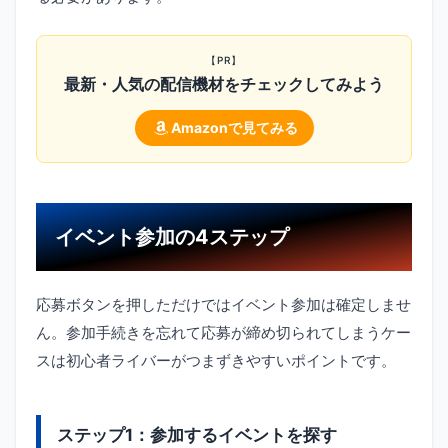
【PR】
最新・人気の配信機材をチェックしてみよう
Amazonで見てみる
イベント参加の4ステップ
応募ボタンを押しただけではイベント参加は確定しませ
ん。参加手続きを忘れて応募が締め切られてしまうケー
スは初心者ライバーがつまずきやすいポイントです。
ステップ1：参加するイベントを探す