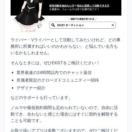
ライバー・Vライバーとして活動してみたいけれど、どの事
務所に所属すればいいのかわからない、と悩んでいる方も
いるかもしれません。
そんなときには、ぜひEXiSTをご検討ください！
業界最速の24時間以内でのチャット返信
所属者限定のクローズドコミュニティー招待
デザイナー紹介
などのサポートも行っています。
ノルマや最低契約期間も定められていないので、自由に活
動でき、合わないと感じた場合にはすぐに契約を解除する
ことも可能です。
お取り扱いアプリは多数ございますので、ぜひご検討くだ