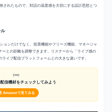
反映されたもので、対話の温度感を大切にする設計思想とつ
ール
アクションだけでなく、投票機能やフリーズ機能、マネージャ
ナーとの距離を調整できます。リスナーから「ライブ感の
のライブ配信プラットフォームとの大きな違いです。
【PR】
の配信機材をチェックしてみよう
Amazonで見てみる