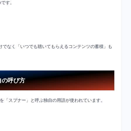
つです。
けでなく「いつでも聴いてもらえるコンテンツの蓄積」も
自の呼び方
ナーを「スプナー」と呼ぶ独自の用語が使われています。