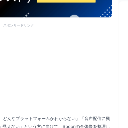
スポンサードリンク
ど、どんなプラットフォームかわからない」「音声配信に興
見えない」という方に向けて、Spoonの全体像を整理し