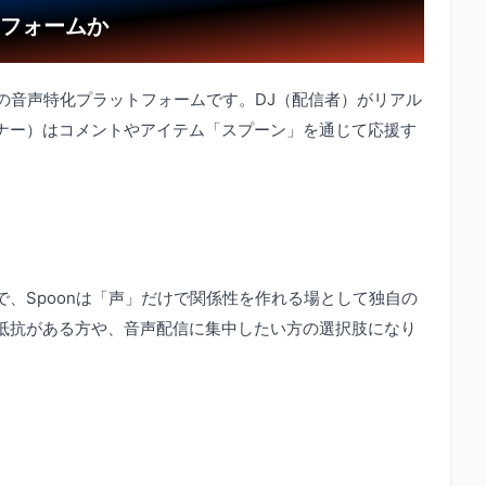
トフォームか
心の音声特化プラットフォームです。DJ（配信者）がリアル
ナー）はコメントやアイテム「スプーン」を通じて応援す
、Spoonは「声」だけで関係性を作れる場として独自の
抵抗がある方や、音声配信に集中したい方の選択肢になり