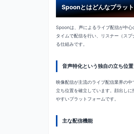
Spoonとはどんなプラッ
Spoonは、声によるライブ配信が中
タイムで配信を行い、リスナー（スプ
る仕組みです。
音声特化という独自の立ち位置
映像配信が主流のライブ配信業界の中で
立ち位置を確立しています。顔出しに
やすいプラットフォームです。
主な配信機能