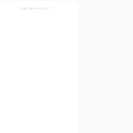
スポンサードリンク