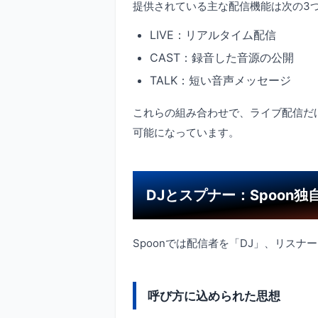
提供されている主な配信機能は次の3
LIVE：リアルタイム配信
CAST：録音した音源の公開
TALK：短い音声メッセージ
これらの組み合わせで、ライブ配信だ
可能になっています。
DJとスプナー：Spoon独
Spoonでは配信者を「DJ」、リス
呼び方に込められた思想