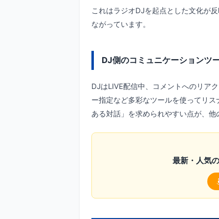
これはラジオDJを起点とした文化が
ながっています。
DJ側のコミュニケーションツ
DJはLIVE配信中、コメントへのリ
ー指定など多彩なツールを使ってリス
ある対話」を求められやすい点が、他
最新・人気